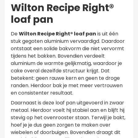
Wilton Recipe Right®
loaf pan
De
Wilton Recipe Right® loaf pan
is uit één
stuk gegoten aluminium vervaardigd. Daardoor
ontstaat een solide bakvorm die niet vervormt
tijdens het bakken. Bovendien verdeelt
aluminium de warmte gelijkmatig, waardoor je
cake overal dezelfde structuur krijgt. Dat
betekent: geen rauwe kern en geen te droge
randen. Hierdoor bak je met meer vertrouwen
en consistenter resultaat.
Daarnaast is deze loaf pan uitgevoerd in zwaar
metaal. Hierdoor voelt hij stabiel aan en blijft hij
stevig op het ovenrooster staan. Terwijl je bakt,
hoef je je dus geen zorgen te maken over
wiebelen of doorbuigen. Bovendien draagt dit