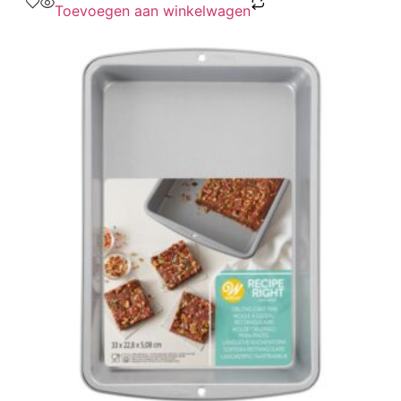
Toevoegen aan winkelwagen