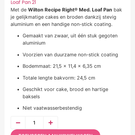
Loaf Pan 21
Met de
Wilton Recipe Right® Med. Loaf Pan
bak
je gelijkmatige cakes en broden dankzij stevig
aluminium en een handige non-stick coating.
Gemaakt van zwaar, uit één stuk gegoten
aluminium
Voorzien van duurzame non-stick coating
Bodemmaat: 21,5 x 11,4 x 6,35 cm
Totale lengte bakvorm: 24,5 cm
Geschikt voor cake, brood en hartige
baksels
Niet vaatwasserbestendig