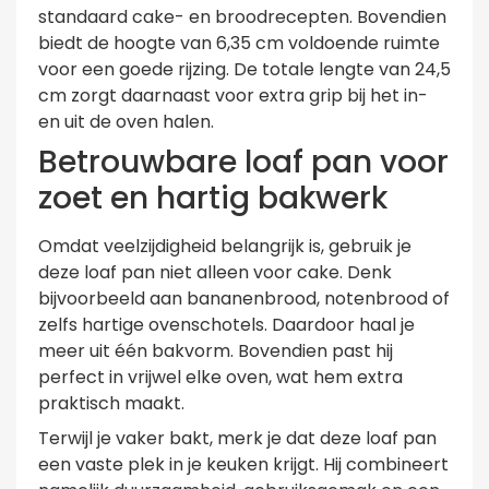
standaard cake- en broodrecepten. Bovendien
biedt de hoogte van 6,35 cm voldoende ruimte
voor een goede rijzing. De totale lengte van 24,5
cm zorgt daarnaast voor extra grip bij het in-
en uit de oven halen.
Betrouwbare loaf pan voor
zoet en hartig bakwerk
Omdat veelzijdigheid belangrijk is, gebruik je
deze loaf pan niet alleen voor cake. Denk
bijvoorbeeld aan bananenbrood, notenbrood of
zelfs hartige ovenschotels. Daardoor haal je
meer uit één bakvorm. Bovendien past hij
perfect in vrijwel elke oven, wat hem extra
praktisch maakt.
Terwijl je vaker bakt, merk je dat deze loaf pan
een vaste plek in je keuken krijgt. Hij combineert