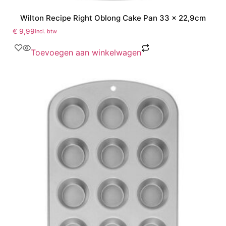
Wilton Recipe Right Oblong Cake Pan 33 x 22,9cm
€
9,99
incl. btw
Toevoegen aan winkelwagen