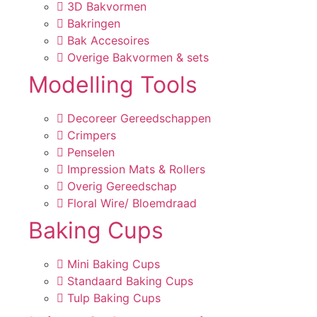
3D Bakvormen
Bakringen
Bak Accesoires
Overige Bakvormen & sets
Modelling Tools
Decoreer Gereedschappen
Crimpers
Penselen
Impression Mats & Rollers
Overig Gereedschap
Floral Wire/ Bloemdraad
Baking Cups
Mini Baking Cups
Standaard Baking Cups
Tulp Baking Cups