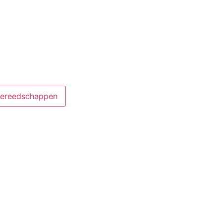
ereedschappen