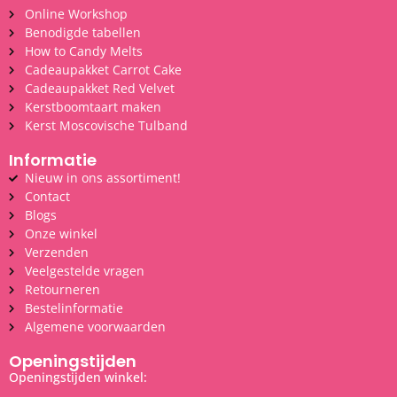
Online Workshop
Benodigde tabellen
How to Candy Melts
Cadeaupakket Carrot Cake
Cadeaupakket Red Velvet
Kerstboomtaart maken
Kerst Moscovische Tulband
Informatie
Nieuw in ons assortiment!
Contact
Blogs
Onze winkel
Verzenden
Veelgestelde vragen
Retourneren
Bestelinformatie
Algemene voorwaarden
Openingstijden
Openingstijden winkel: