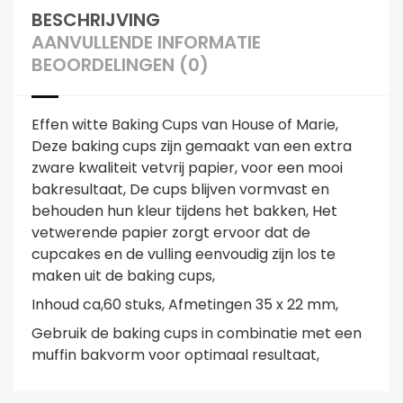
BESCHRIJVING
AANVULLENDE INFORMATIE
BEOORDELINGEN (0)
Effen witte Baking Cups van House of Marie,
Deze baking cups zijn gemaakt van een extra
zware kwaliteit vetvrij papier, voor een mooi
bakresultaat, De cups blijven vormvast en
behouden hun kleur tijdens het bakken, Het
vetwerende papier zorgt ervoor dat de
cupcakes en de vulling eenvoudig zijn los te
maken uit de baking cups,
Inhoud ca,60 stuks, Afmetingen 35 x 22 mm,
Gebruik de baking cups in combinatie met een
muffin bakvorm voor optimaal resultaat,