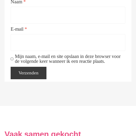
Naam
*
E-mail
*
Mijn naam, e-mail en site opslaan in deze browser voor
de volgende keer wanneer ik een reactie plaats.
Vaak samen gekocht