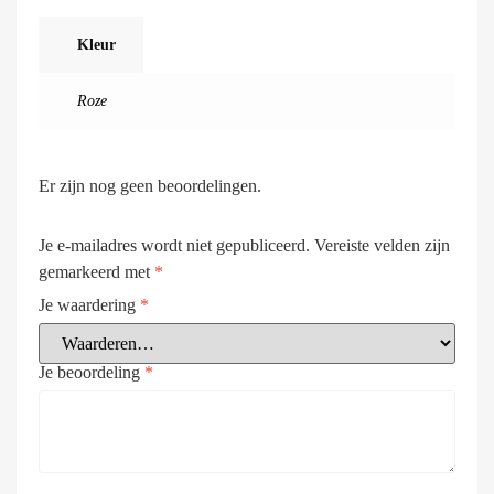
Kleur
Roze
Er zijn nog geen beoordelingen.
Je e-mailadres wordt niet gepubliceerd.
Vereiste velden zijn
gemarkeerd met
*
Je waardering
*
Je beoordeling
*