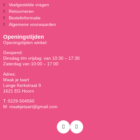
Veelgestelde vragen
Retourneren
Bestelinformatie
Algemene voorwaarden
Openingstijden
Openingstijden winkel:
Geopend:
Dinsdag t/m vrijdag: van 10:30 – 17:30
Zaterdag van 10:00 – 17:00
Adres:
Maak je taart
Lange Kerkstraat 9
1621 EG Hoorn
T: 0229-504560
M: maakjetaart@gmail.com