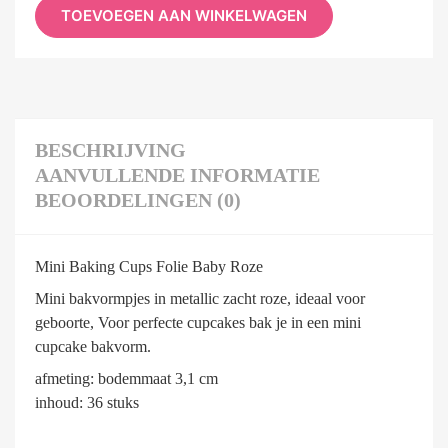
TOEVOEGEN AAN WINKELWAGEN
BESCHRIJVING
AANVULLENDE INFORMATIE
BEOORDELINGEN (0)
Mini Baking Cups Folie Baby Roze
Mini bakvormpjes in metallic zacht roze, ideaal voor
geboorte, Voor perfecte cupcakes bak je in een mini
cupcake bakvorm.
afmeting: bodemmaat 3,1 cm
inhoud: 36 stuks