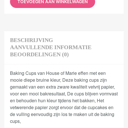
TOEVOEGEN AAN WINKELWAGEN
BESCHRIJVING
AANVULLENDE INFORMATIE
BEOORDELINGEN (0)
Baking Cups van House of Marie effen met een
mooie diepe bruine kleur, Deze baking cups zijn
gemaakt van een extra zware kwaliteit vetvrij papier,
voor een mooi bakresultaat, De cups blijven vormvast
en behouden hun kleur tijdens het bakken, Het
vetwerende papier zorgt ervoor dat de cupcakes en
de vulling eenvoudig zijn los te maken uit de baking
cups,