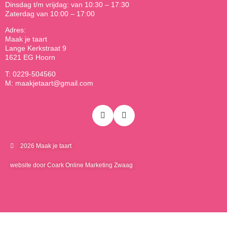
Dinsdag t/m vrijdag: van 10:30 – 17:30
Zaterdag van 10:00 – 17:00
Adres:
Maak je taart
Lange Kerkstraat 9
1621 EG Hoorn
T: 0229-504560
M: maakjetaart@gmail.com
2026 Maak je taart
website door Coark Online Marketing Zwaag