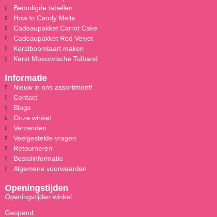
Benodigde tabellen
How to Candy Melts
Cadeaupakket Carrot Cake
Cadeaupakket Red Velvet
Kerstboomtaart maken
Kerst Moscovische Tulband
Informatie
Nieuw in ons assortiment!
Contact
Blogs
Onze winkel
Verzenden
Veelgestelde vragen
Retourneren
Bestelinformatie
Algemene voorwaarden
Openingstijden
Openingstijden winkel:
Geopend: