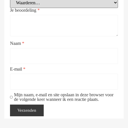
Je beoordeling
*
Naam
*
E-mail
*
Mijn naam, e-mail en site opslaan in deze browser voor
de volgende keer wanneer ik een reactie plaats.