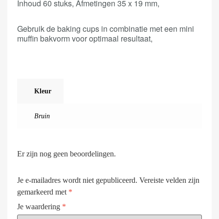
Inhoud 60 stuks, Afmetingen 35 x 19 mm,
Gebruik de baking cups in combinatie met een mini
muffin bakvorm voor optimaal resultaat,
Kleur
Bruin
Er zijn nog geen beoordelingen.
Je e-mailadres wordt niet gepubliceerd.
Vereiste velden zijn
gemarkeerd met
*
Je waardering
*