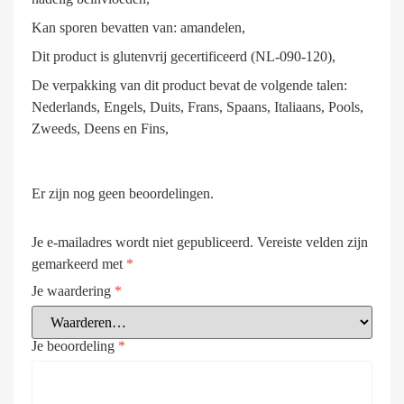
Kan sporen bevatten van: amandelen,
Dit product is glutenvrij gecertificeerd (NL-090-120),
De verpakking van dit product bevat de volgende talen:
Nederlands, Engels, Duits, Frans, Spaans, Italiaans, Pools,
Zweeds, Deens en Fins,
Er zijn nog geen beoordelingen.
Je e-mailadres wordt niet gepubliceerd.
Vereiste velden zijn
gemarkeerd met
*
Je waardering
*
Je beoordeling
*