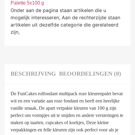
Palette 5x100 g
Onder aan de pagina staan artikelen die u
mogelijk interesseren, Aan de rechterzijde staan
artikelen uit dezelfde categorie die gerelateerd
zijn,
BESCHRIJVING
BEOORDELINGEN (0)
De FunCakes rolfondant multipack roze kleurenpalet bevat
wit en een variatie aan roze fondant en heeft een heerlijke
vanille smaak, De apart verpakte kleuren van 100 g zijn
perfect om vormpjes uit te snijden en andere versieringen te
maken op taarten, cupcakes of koekjes, Deze kleine
verpakkingen en felle kleuren zijn ook perfect voor als je