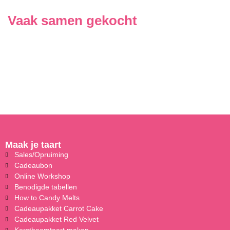
Vaak samen gekocht
Maak je taart
Sales/Opruiming
Cadeaubon
Online Workshop
Benodigde tabellen
How to Candy Melts
Cadeaupakket Carrot Cake
Cadeaupakket Red Velvet