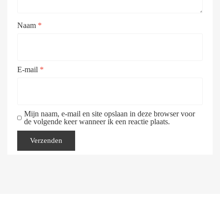
Naam
*
E-mail
*
Mijn naam, e-mail en site opslaan in deze browser voor
de volgende keer wanneer ik een reactie plaats.