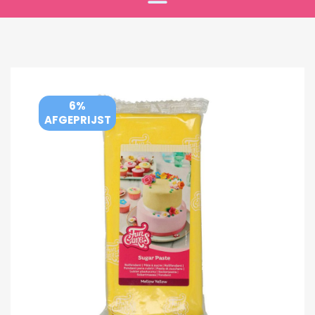
6%
AFGEPRIJST