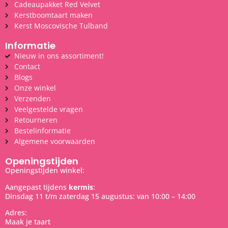
Cadeaupakket Red Velvet
Kerstboomtaart maken
Kerst Moscovische Tulband
Informatie
Nieuw in ons assortiment!
Contact
Blogs
Onze winkel
Verzenden
Veelgestelde vragen
Retourneren
Bestelinformatie
Algemene voorwaarden
Openingstijden
Openingstijden winkel:
Aangepast tijdens
kermis
:
Dinsdag 11 t/m zaterdag 15 augustus: van 10:00 – 14:00
Adres:
Maak je taart