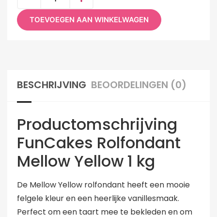
TOEVOEGEN AAN WINKELWAGEN
BESCHRIJVING
BEOORDELINGEN (0)
Productomschrijving
FunCakes Rolfondant
Mellow Yellow 1 kg
De Mellow Yellow rolfondant heeft een mooie
felgele kleur en een heerlijke vanillesmaak.
Perfect om een taart mee te bekleden en om