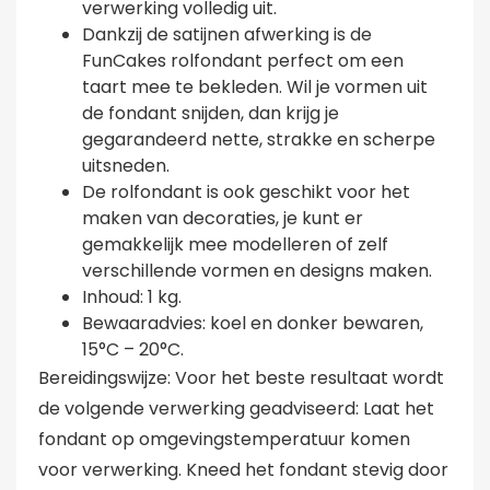
verwerking volledig uit.
Dankzij de satijnen afwerking is de
FunCakes rolfondant perfect om een
taart mee te bekleden. Wil je vormen uit
de fondant snijden, dan krijg je
gegarandeerd nette, strakke en scherpe
uitsneden.
De rolfondant is ook geschikt voor het
maken van decoraties, je kunt er
gemakkelijk mee modelleren of zelf
verschillende vormen en designs maken.
Inhoud: 1 kg.
Bewaaradvies: koel en donker bewaren,
15°C – 20°C.
Bereidingswijze: Voor het beste resultaat wordt
de volgende verwerking geadviseerd: Laat het
fondant op omgevingstemperatuur komen
voor verwerking. Kneed het fondant stevig door