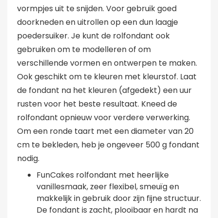
vormpjes uit te snijden. Voor gebruik goed
doorkneden en uitrollen op een dun laagje
poedersuiker. Je kunt de rolfondant ook
gebruiken om te modelleren of om
verschillende vormen en ontwerpen te maken.
Ook geschikt om te kleuren met kleurstof. Laat
de fondant na het kleuren (afgedekt) een uur
rusten voor het beste resultaat. Kneed de
rolfondant opnieuw voor verdere verwerking.
Om een ronde taart met een diameter van 20
cm te bekleden, heb je ongeveer 500 g fondant
nodig.
FunCakes rolfondant met heerlijke
vanillesmaak, zeer flexibel, smeuïg en
makkelijk in gebruik door zijn fijne structuur.
De fondant is zacht, plooibaar en hardt na