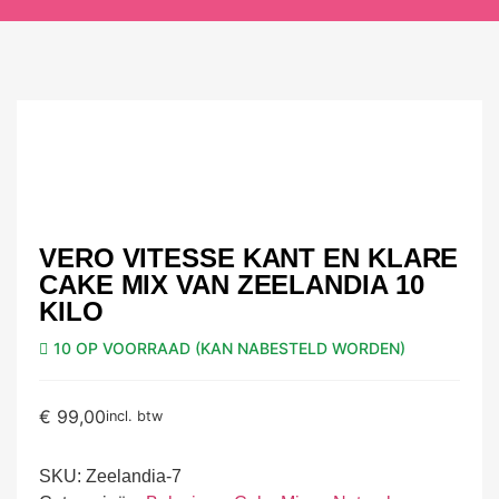
VERO VITESSE KANT EN KLARE
CAKE MIX VAN ZEELANDIA 10
KILO
10 OP VOORRAAD (KAN NABESTELD WORDEN)
€
99,00
incl. btw
SKU:
Zeelandia-7