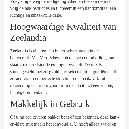
Voeg simpelweg de nodige ingrediënten toe aan de mix,
volg de bakinstructies en u creëert in een handomdraai een
luchtige en smaakvolle cake.
Hoogwaardige Kwaliteit van
Zeelandia
Zeelandia is al jaren een betrouwbare naam in de
bakwereld. Met Vero Vitesse bieden ze een mix die garant
staat voor consistentie en hoge kwaliteit. De mix is
samengesteld met zorgvuldig geselecteerde ingrediënten die
zorgen voor een perfecte structuur en smaak. U kunt
rekenen op een mooi goudbruin resultaat met een zachte,
luchtige binnenkant.
Makkelijk in Gebruik
Of u nu een ervaren bakker bent of een beginner, deze kant-
en-klare mix maakt het eenvoudig. U hoeft alleen water en