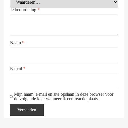
Je beoordeling
*
Naam
*
E-mail
*
Mijn naam, e-mail en site opslaan in deze browser voor
de volgende keer wanneer ik een reactie plaats.