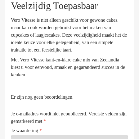
Veelzijdig Toepasbaar
Vero Vitesse is niet alleen geschikt voor gewone cakes,
maar kan ook worden gebruikt voor het maken van
cupcakes of laagjescakes. Deze veelzijdigheid maakt het de
ideale keuze voor elke gelegenheid, van een simpele
traktatie tot een feestelijke taart.
Met Vero Vitesse kant-en-klare cake mix van Zeelandia
kiest u voor eenvoud, smaak en gegarandeerd succes in de
keuken.
Er zijn nog geen beoordelingen.
Je e-mailadres wordt niet gepubliceerd.
Vereiste velden zijn
gemarkeerd met
*
Je waardering
*