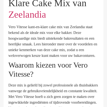
Klare Cake Mix van
Zeelandia
Vero Vitesse kant-en-klare cake mix van Zeelandia staat
bekend als de ideale mix voor elke bakker. Deze
hoogwaardige mix biedt uitstekende bakresultaten en een
heerlijke smaak. Lees hieronder meer over de voordelen en
unieke kenmerken van deze cake mix, zodat u een
weloverwogen keuze kunt maken voor uw bakavonturen.
Waarom kiezen voor Vero
Vitesse?
Deze mix is geliefd bij zowel professionele als thuisbakkers
vanwege de gebruiksvriendelijkheid en constante kwaliteit.
Met Vero Vitesse hoeft u zich geen zorgen te maken over
ingewikkelde ingrediënten of tijdrovende voorbereidingen.