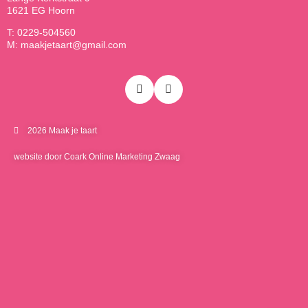
1621 EG Hoorn
T: 0229-504560
M: maakjetaart@gmail.com
2026 Maak je taart
website door Coark Online Marketing Zwaag