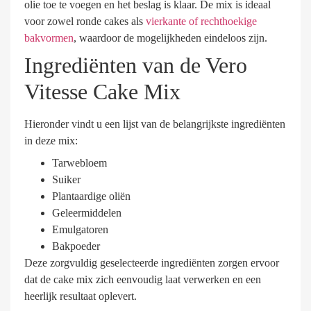
olie toe te voegen en het beslag is klaar. De mix is ideaal
voor zowel ronde cakes als
vierkante of rechthoekige
bakvormen
, waardoor de mogelijkheden eindeloos zijn.
Ingrediënten van de Vero
Vitesse Cake Mix
Hieronder vindt u een lijst van de belangrijkste ingrediënten
in deze mix:
Tarwebloem
Suiker
Plantaardige oliën
Geleermiddelen
Emulgatoren
Bakpoeder
Deze zorgvuldig geselecteerde ingrediënten zorgen ervoor
dat de cake mix zich eenvoudig laat verwerken en een
heerlijk resultaat oplevert.