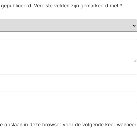
 gepubliceerd.
Vereiste velden zijn gemarkeerd met
*
ite opslaan in deze browser voor de volgende keer wanneer