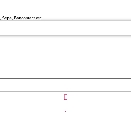
y, Sepa, Bancontact etc.