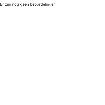
Er zijn nog geen beoordelingen.