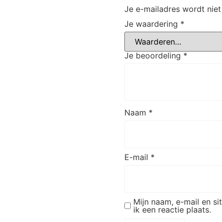
Je e-mailadres wordt niet
Je waardering
*
Je beoordeling
*
Naam
*
E-mail
*
Mijn naam, e-mail en s
ik een reactie plaats.