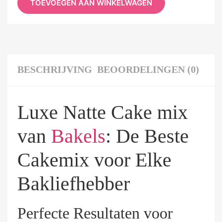
TOEVOEGEN AAN WINKELWAGEN
BESCHRIJVING
BEOORDELINGEN (0)
Luxe Natte Cake mix
van
Bakels
: De Beste
Cakemix voor Elke
Bakliefhebber
Perfecte Resultaten voor