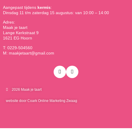
Aangepast tijdens
kermis
:
Dinsdag 11 t/m zaterdag 15 augustus: van 10:00 – 14:00
Adres:
Maak je taart
Lange Kerkstraat 9
1621 EG Hoorn
T: 0229-504560
M: maakjetaart@gmail.com
2026 Maak je taart
website door Coark Online Marketing Zwaag