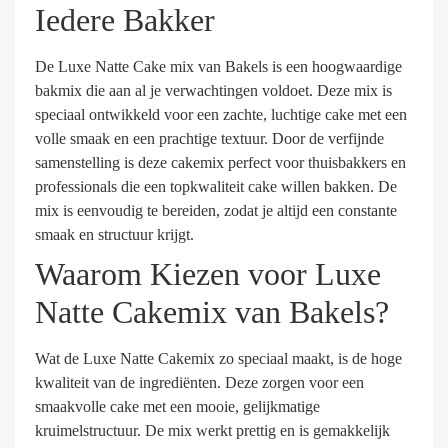
Iedere Bakker
De Luxe Natte Cake mix van Bakels is een hoogwaardige
bakmix die aan al je verwachtingen voldoet. Deze mix is
speciaal ontwikkeld voor een zachte, luchtige cake met een
volle smaak en een prachtige textuur. Door de verfijnde
samenstelling is deze cakemix perfect voor thuisbakkers en
professionals die een topkwaliteit cake willen bakken. De
mix is eenvoudig te bereiden, zodat je altijd een constante
smaak en structuur krijgt.
Waarom Kiezen voor Luxe
Natte Cakemix van Bakels?
Wat de Luxe Natte Cakemix zo speciaal maakt, is de hoge
kwaliteit van de ingrediënten. Deze zorgen voor een
smaakvolle cake met een mooie, gelijkmatige
kruimelstructuur. De mix werkt prettig en is gemakkelijk