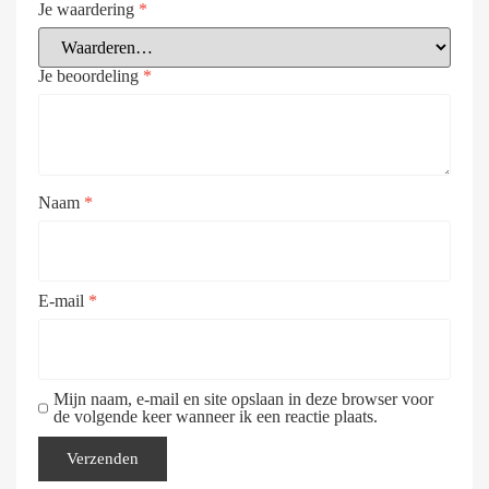
Je waardering
*
Je beoordeling
*
Naam
*
E-mail
*
Mijn naam, e-mail en site opslaan in deze browser voor
de volgende keer wanneer ik een reactie plaats.