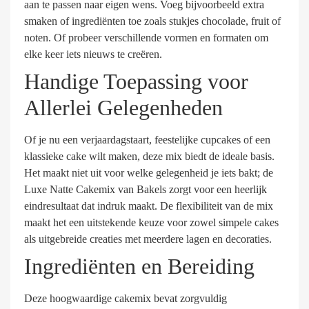
aan te passen naar eigen wens. Voeg bijvoorbeeld extra
smaken of ingrediënten toe zoals stukjes chocolade, fruit of
noten. Of probeer verschillende vormen en formaten om
elke keer iets nieuws te creëren.
Handige Toepassing voor
Allerlei Gelegenheden
Of je nu een verjaardagstaart, feestelijke cupcakes of een
klassieke cake wilt maken, deze mix biedt de ideale basis.
Het maakt niet uit voor welke gelegenheid je iets bakt; de
Luxe Natte Cakemix van Bakels zorgt voor een heerlijk
eindresultaat dat indruk maakt. De flexibiliteit van de mix
maakt het een uitstekende keuze voor zowel simpele cakes
als uitgebreide creaties met meerdere lagen en decoraties.
Ingrediënten en Bereiding
Deze hoogwaardige cakemix bevat zorgvuldig