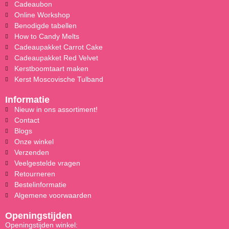
Cadeaubon
Online Workshop
Benodigde tabellen
How to Candy Melts
Cadeaupakket Carrot Cake
Cadeaupakket Red Velvet
Kerstboomtaart maken
Kerst Moscovische Tulband
Informatie
Nieuw in ons assortiment!
Contact
Blogs
Onze winkel
Verzenden
Veelgestelde vragen
Retourneren
Bestelinformatie
Algemene voorwaarden
Openingstijden
Openingstijden winkel: