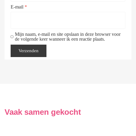
E-mail
*
Mijn naam, e-mail en site opslaan in deze browser voor
de volgende keer wanneer ik een reactie plaats.
Vaak samen gekocht