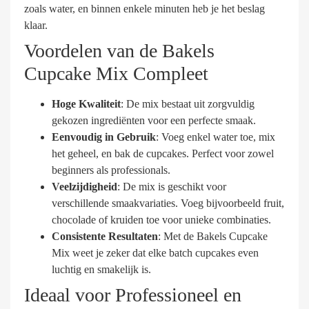
zoals water, en binnen enkele minuten heb je het beslag
klaar.
Voordelen van de Bakels
Cupcake Mix Compleet
Hoge Kwaliteit
: De mix bestaat uit zorgvuldig
gekozen ingrediënten voor een perfecte smaak.
Eenvoudig in Gebruik
: Voeg enkel water toe, mix
het geheel, en bak de cupcakes. Perfect voor zowel
beginners als professionals.
Veelzijdigheid
: De mix is geschikt voor
verschillende smaakvariaties. Voeg bijvoorbeeld fruit,
chocolade of kruiden toe voor unieke combinaties.
Consistente Resultaten
: Met de Bakels Cupcake
Mix weet je zeker dat elke batch cupcakes even
luchtig en smakelijk is.
Ideaal voor Professioneel en