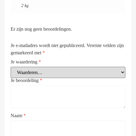
2 kg
Er zijn nog geen beoordelingen.
Je e-mailadres wordt niet gepubliceerd.
Vereiste velden zijn
gemarkeerd met
*
Je waardering
*
Je beoordeling
*
Naam
*