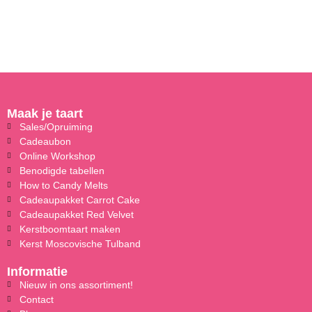
Maak je taart
Sales/Opruiming
Cadeaubon
Online Workshop
Benodigde tabellen
How to Candy Melts
Cadeaupakket Carrot Cake
Cadeaupakket Red Velvet
Kerstboomtaart maken
Kerst Moscovische Tulband
Informatie
Nieuw in ons assortiment!
Contact