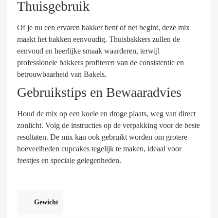
Thuisgebruik
Of je nu een ervaren bakker bent of net begint, deze mix
maakt het bakken eenvoudig. Thuisbakkers zullen de
eenvoud en heerlijke smaak waarderen, terwijl
professionele bakkers profiteren van de consistentie en
betrouwbaarheid van Bakels.
Gebruikstips en Bewaaradvies
Houd de mix op een koele en droge plaats, weg van direct
zonlicht. Volg de instructies op de verpakking voor de beste
resultaten. De mix kan ook gebruikt worden om grotere
hoeveelheden cupcakes tegelijk te maken, ideaal voor
feestjes en speciale gelegenheden.
Gewicht