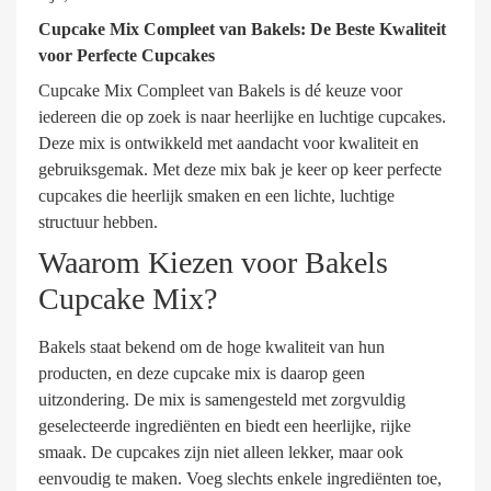
Cupcake Mix Compleet van Bakels: De Beste Kwaliteit
voor Perfecte Cupcakes
Cupcake Mix Compleet van Bakels is dé keuze voor
iedereen die op zoek is naar heerlijke en luchtige cupcakes.
Deze mix is ontwikkeld met aandacht voor kwaliteit en
gebruiksgemak. Met deze mix bak je keer op keer perfecte
cupcakes die heerlijk smaken en een lichte, luchtige
structuur hebben.
Waarom Kiezen voor Bakels
Cupcake Mix?
Bakels staat bekend om de hoge kwaliteit van hun
producten, en deze cupcake mix is daarop geen
uitzondering. De mix is samengesteld met zorgvuldig
geselecteerde ingrediënten en biedt een heerlijke, rijke
smaak. De cupcakes zijn niet alleen lekker, maar ook
eenvoudig te maken. Voeg slechts enkele ingrediënten toe,