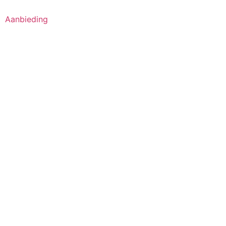
Aanbieding