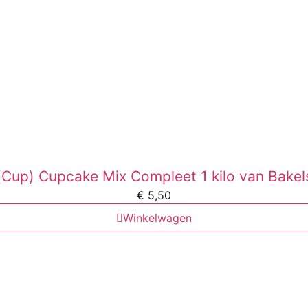
(Cup) Cupcake Mix Compleet 1 kilo van Bakel
€
5,50
Winkelwagen