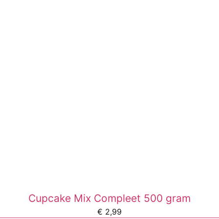
Cupcake Mix Compleet 500 gram
€
2,99