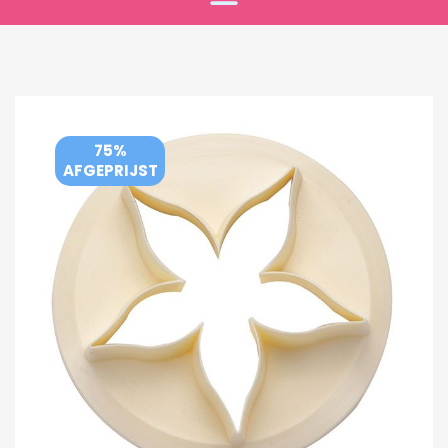
75%
AFGEPRIJST