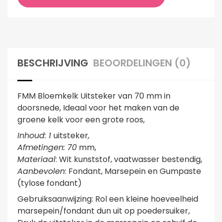
BESCHRIJVING
BEOORDELINGEN (0)
FMM Bloemkelk Uitsteker van 70 mm in
doorsnede, Ideaal voor het maken van de
groene kelk voor een grote roos,
Inhoud: 1
uitsteker
,
Afmetingen: 70
mm,
Materiaal
: Wit kunststof, vaatwasser bestendig,
Aanbevolen
: Fondant, Marsepein en Gumpaste
(tylose fondant)
Gebruiksaanwijzing: Rol een kleine hoeveelheid
marsepein/fondant dun uit op poedersuiker,