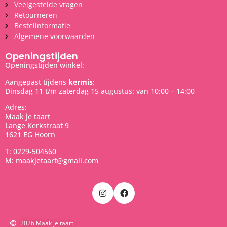
Veelgestelde vragen
Retourneren
Bestelinformatie
Algemene voorwaarden
Openingstijden
Openingstijden winkel:
Aangepast tijdens
kermis
:
Dinsdag 11 t/m zaterdag 15 augustus: van 10:00 – 14:00
Adres:
Maak je taart
Lange Kerkstraat 9
1621 EG Hoorn
T: 0229-504560
M: maakjetaart@gmail.com
2026 Maak je taart