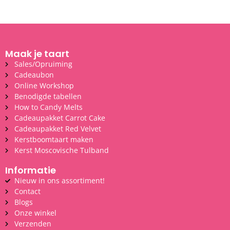
Maak je taart
Sales/Opruiming
Cadeaubon
Online Workshop
Benodigde tabellen
How to Candy Melts
Cadeaupakket Carrot Cake
Cadeaupakket Red Velvet
Kerstboomtaart maken
Kerst Moscovische Tulband
Informatie
Nieuw in ons assortiment!
Contact
Blogs
Onze winkel
Verzenden