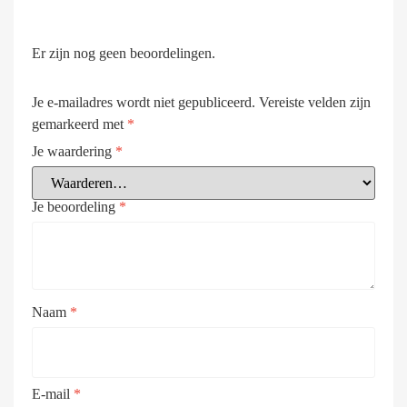
Er zijn nog geen beoordelingen.
Je e-mailadres wordt niet gepubliceerd.
Vereiste velden zijn
gemarkeerd met
*
Je waardering
*
Je beoordeling
*
Naam
*
E-mail
*