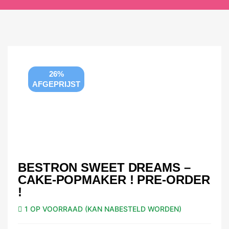
26%
AFGEPRIJST
BESTRON SWEET DREAMS –
CAKE-POPMAKER ! PRE-ORDER
!
1 OP VOORRAAD (KAN NABESTELD WORDEN)