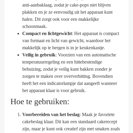
anti-aanbaklaag, zodat je cake-pops niet blijven
plakken en je ze eenvoudig uit het apparaat kunt
halen. Dit zorgt ook voor een makkelijke
schoonmaak.
Compact en lichtgewicht
: Het apparaat is compact
van formaat en licht van gewicht, waardoor het
makkelijk op te bergen is in je keukenkastje.
Veilig in gebruik
: Voorzien van een automatische
temperatuurregeling en een hittebestendige
behuizing, zodat je veilig kunt bakken zonder je
zorgen te maken over oververhitting. Bovendien
heeft het een indicatorlampje dat aangeeft wanneer
het apparaat klaar is voor gebruik.
Hoe te gebruiken:
Voorbereiden van het beslag
: Maak je favoriete
cakebeslag klaar. Dit kan een standaard cakerecept
zijn, maar je kunt ook creatief zijn met smaken zoals