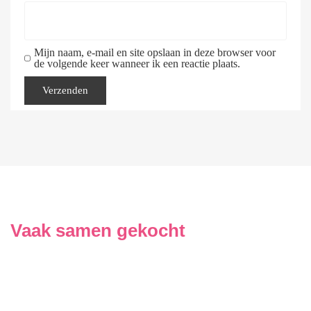
Mijn naam, e-mail en site opslaan in deze browser voor
de volgende keer wanneer ik een reactie plaats.
Vaak samen gekocht