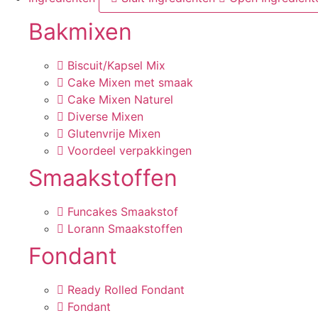
Bakmixen
Biscuit/Kapsel Mix
Cake Mixen met smaak
Cake Mixen Naturel
Diverse Mixen
Glutenvrije Mixen
Voordeel verpakkingen
Smaakstoffen
Funcakes Smaakstof
Lorann Smaakstoffen
Fondant
Ready Rolled Fondant
Fondant