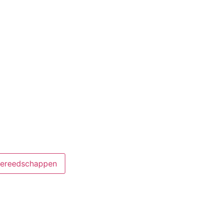
ereedschappen