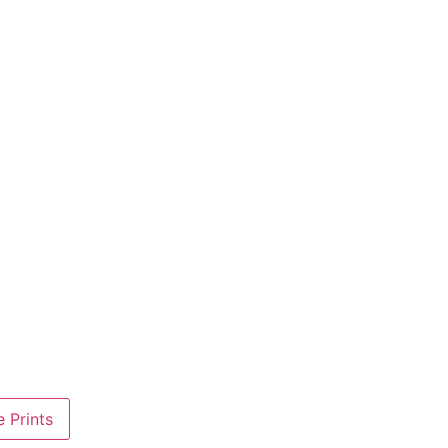
 Prints