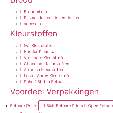
Broodmixen
Rijsmanden en Linnen doeken
accesoires
Kleurstoffen
Gel Kleurstoffen
Poeder Kleurstof
Vloeibare Kleurstoffen
Chocolade Kleurstoffen
Airbrush Kleurstoffen
Luster Spray Kleurstoffen
Schrijf Stiften Eetbaar
Voordeel Verpakkingen
Eetbare Prints
Sluit Eetbare Prints
Open Eetbare