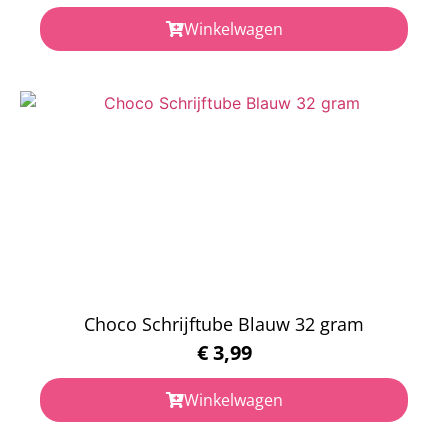
Winkelwagen
Choco Schrijftube Blauw 32 gram
€
3,99
Winkelwagen