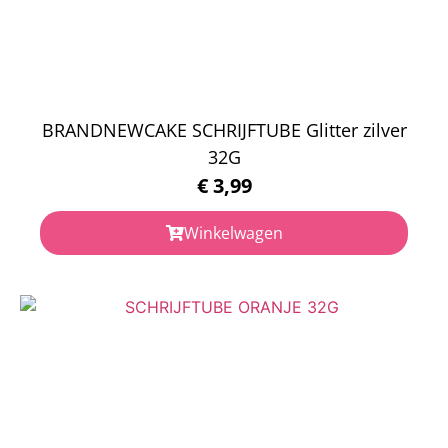
BRANDNEWCAKE SCHRIJFTUBE Glitter zilver
32G
€
3,99
Winkelwagen