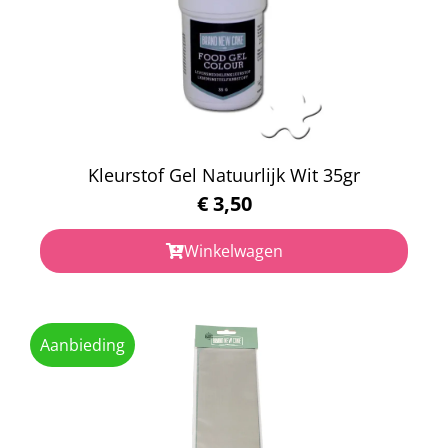
Kleurstof Gel Natuurlijk Wit 35gr
€
3,50
Winkelwagen
Aanbieding