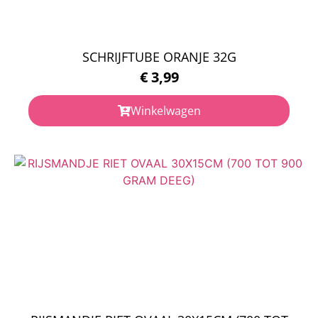
SCHRIJFTUBE ORANJE 32G
€
3,99
Winkelwagen