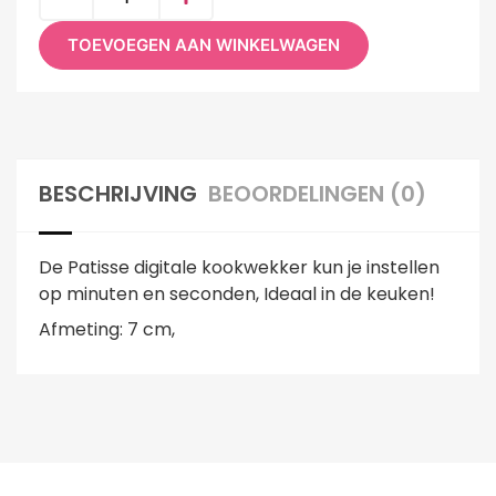
TOEVOEGEN AAN WINKELWAGEN
BESCHRIJVING
BEOORDELINGEN (0)
De Patisse digitale kookwekker kun je instellen
op minuten en seconden, Ideaal in de keuken!
Afmeting: 7 cm,