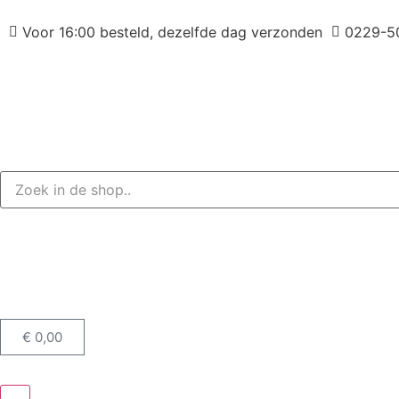
Voor 16:00 besteld, dezelfde dag verzonden
0229-5
€
0,00