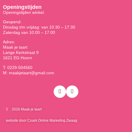
Openingstijden
Openingstijden winkel:
Geopend:
Dinsdag t/m vrijdag: van 10:30 – 17:30
Zaterdag van 10:00 – 17:00
Adres:
Maak je taart
Lange Kerkstraat 9
1621 EG Hoorn
T: 0229-504560
M: maakjetaart@gmail.com
2026 Maak je taart
website door Coark Online Marketing Zwaag