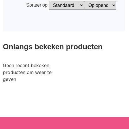
Sorteer op:
Onlangs bekeken producten
Geen recent bekeken
producten om weer te
geven