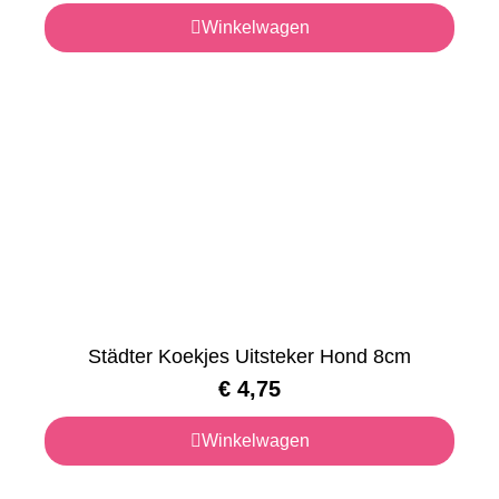
Winkelwagen
Städter Koekjes Uitsteker Hond 8cm
€
4,75
Winkelwagen