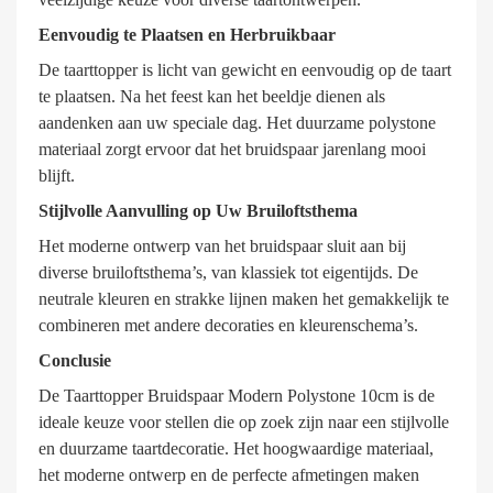
Eenvoudig te Plaatsen en Herbruikbaar
De taarttopper is licht van gewicht en eenvoudig op de taart
te plaatsen. Na het feest kan het beeldje dienen als
aandenken aan uw speciale dag. Het duurzame polystone
materiaal zorgt ervoor dat het bruidspaar jarenlang mooi
blijft.
Stijlvolle Aanvulling op Uw Bruiloftsthema
Het moderne ontwerp van het bruidspaar sluit aan bij
diverse bruiloftsthema’s, van klassiek tot eigentijds. De
neutrale kleuren en strakke lijnen maken het gemakkelijk te
combineren met andere decoraties en kleurenschema’s.
Conclusie
De Taarttopper Bruidspaar Modern Polystone 10cm is de
ideale keuze voor stellen die op zoek zijn naar een stijlvolle
en duurzame taartdecoratie. Het hoogwaardige materiaal,
het moderne ontwerp en de perfecte afmetingen maken