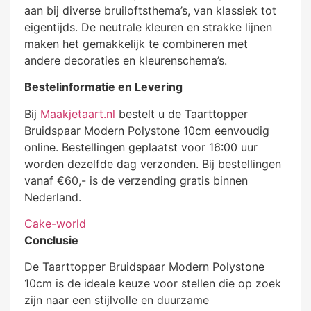
aan bij diverse bruiloftsthema’s, van klassiek tot
eigentijds. De neutrale kleuren en strakke lijnen
maken het gemakkelijk te combineren met
andere decoraties en kleurenschema’s.
Bestelinformatie en Levering
Bij
Maakjetaart.nl
bestelt u de Taarttopper
Bruidspaar Modern Polystone 10cm eenvoudig
online. Bestellingen geplaatst voor 16:00 uur
worden dezelfde dag verzonden. Bij bestellingen
vanaf €60,- is de verzending gratis binnen
Nederland.
Cake-world
Conclusie
De Taarttopper Bruidspaar Modern Polystone
10cm is de ideale keuze voor stellen die op zoek
zijn naar een stijlvolle en duurzame