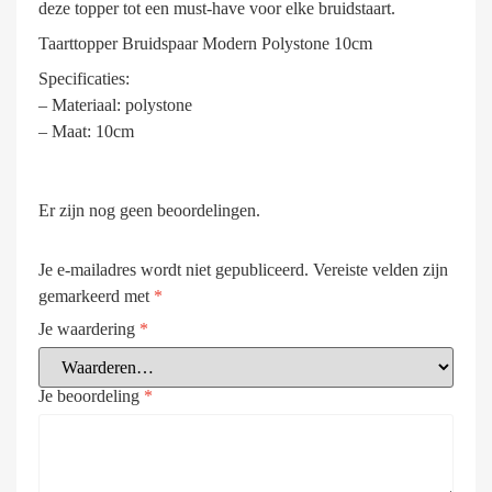
deze topper tot een must-have voor elke bruidstaart.
Taarttopper Bruidspaar Modern Polystone 10cm
Specificaties:
– Materiaal: polystone
– Maat: 10cm
Er zijn nog geen beoordelingen.
Je e-mailadres wordt niet gepubliceerd.
Vereiste velden zijn
gemarkeerd met
*
Je waardering
*
Je beoordeling
*