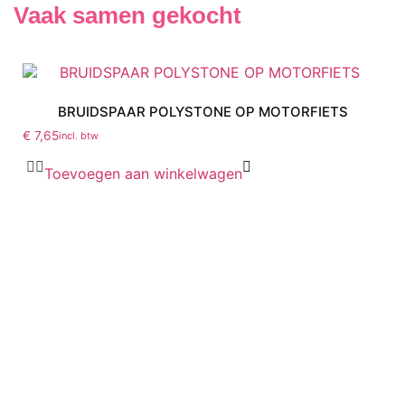
Vaak samen gekocht
BRUIDSPAAR POLYSTONE OP MOTORFIETS
€
7,65
incl. btw
Toevoegen aan winkelwagen