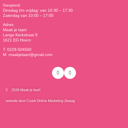
Geopend:
Dinsdag t/m vrijdag: van 10:30 – 17:30
Zaterdag van 10:00 – 17:00
Adres:
Maak je taart
Lange Kerkstraat 9
1621 EG Hoorn
T: 0229-504560
M: maakjetaart@gmail.com
2026 Maak je taart
website door Coark Online Marketing Zwaag