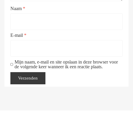
Naam
*
E-mail
*
Mijn naam, e-mail en site opslaan in deze browser voor
de volgende keer wanneer ik een reactie plaats.