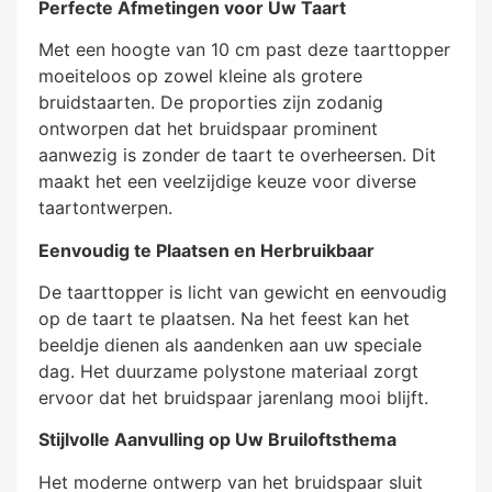
Perfecte Afmetingen voor Uw Taart
Met een hoogte van 10 cm past deze taarttopper
moeiteloos op zowel kleine als grotere
bruidstaarten. De proporties zijn zodanig
ontworpen dat het bruidspaar prominent
aanwezig is zonder de taart te overheersen. Dit
maakt het een veelzijdige keuze voor diverse
taartontwerpen.
Eenvoudig te Plaatsen en Herbruikbaar
De taarttopper is licht van gewicht en eenvoudig
op de taart te plaatsen. Na het feest kan het
beeldje dienen als aandenken aan uw speciale
dag. Het duurzame polystone materiaal zorgt
ervoor dat het bruidspaar jarenlang mooi blijft.
Stijlvolle Aanvulling op Uw Bruiloftsthema
Het moderne ontwerp van het bruidspaar sluit