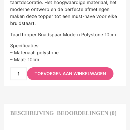
taartdecoratie. Het hoogwaardige materiaal, het
moderne ontwerp en de perfecte afmetingen
maken deze topper tot een must-have voor elke
bruidstaart.
Taarttopper Bruidspaar Modern Polystone 10cm
Specificaties:
– Materiaal: polystone
– Maat: 10cm
TOEVOEGEN AAN WINKELWAGEN
BESCHRIJVING
BEOORDELINGEN (0)