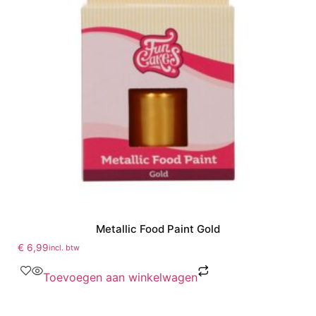
Metallic Food Paint Gold
€
6,99
incl. btw
Toevoegen aan winkelwagen