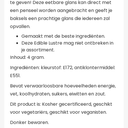
te geven! Deze eetbare glans kan direct met
een penseel worden aangebracht en geeft je
baksels een prachtige glans die iedereen zal
opvallen.
Gemaakt met de beste ingrediënten.
Deze Edible Lustre mag niet ontbreken in
je assortiment.
Inhoud: 4 gram.
Ingrediënten: kleurstof: E172, antiklontermiddel:
E551.
Bevat verwaarloosbare hoeveelheden energie,
vet, koolhydraten, suikers, eiwitten en zout.
Dit product is: Kosher gecertificeerd, geschikt
voor vegetariërs, geschikt voor veganisten.
Donker bewaren.