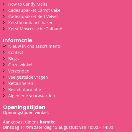
How to Candy Melts
Cadeaupakket Carrot Cake
Cadeaupakket Red Velvet
Kerstboomtaart maken
Kerst Moscovische Tulband
Informatie
Nieuw in ons assortiment!
Contact
Blogs
Onze winkel
Verzenden
Veelgestelde vragen
Retourneren
Bestelinformatie
Algemene voorwaarden
Openingstijden
Openingstijden winkel:
Aangepast tijdens
kermis
:
Dinsdag 11 t/m zaterdag 15 augustus: van 10:00 – 14:00