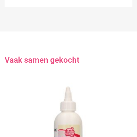
Vaak samen gekocht