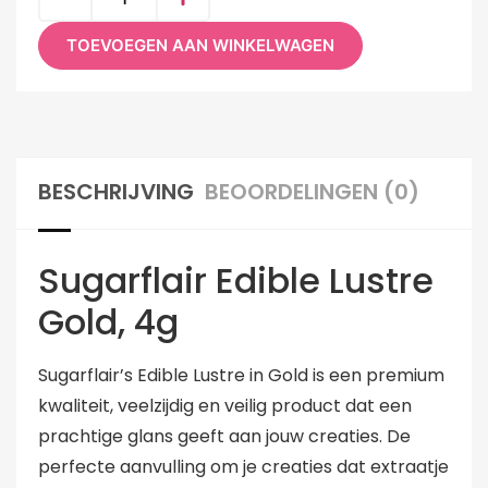
TOEVOEGEN AAN WINKELWAGEN
BESCHRIJVING
BEOORDELINGEN (0)
Sugarflair Edible Lustre
Gold, 4g
Sugarflair’s Edible Lustre in Gold is een premium
kwaliteit, veelzijdig en veilig product dat een
prachtige glans geeft aan jouw creaties. De
perfecte aanvulling om je creaties dat extraatje