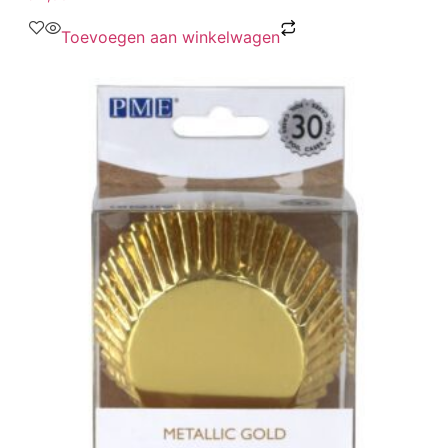
Toevoegen aan winkelwagen