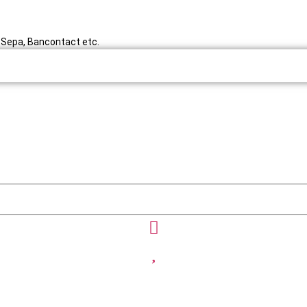
y, Sepa, Bancontact etc.