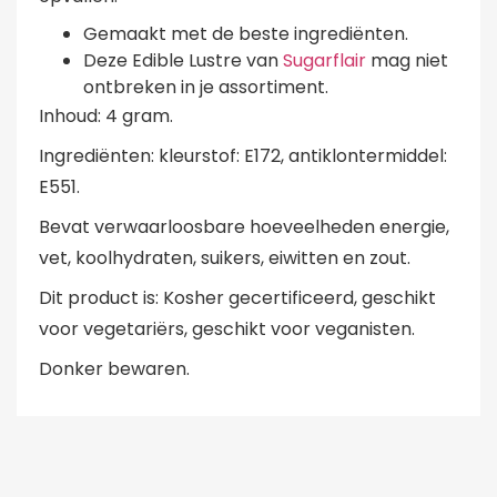
Gemaakt met de beste ingrediënten.
Deze Edible Lustre van
Sugarflair
mag niet
ontbreken in je assortiment.
Inhoud: 4 gram.
Ingrediënten: kleurstof: E172, antiklontermiddel:
E551.
Bevat verwaarloosbare hoeveelheden energie,
vet, koolhydraten, suikers, eiwitten en zout.
Dit product is: Kosher gecertificeerd, geschikt
voor vegetariërs, geschikt voor veganisten.
Donker bewaren.