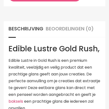
BESCHRIJVING
BEOORDELINGEN (0)
Edible Lustre Gold Rush,
Edible Lustre in Gold Rush is een premium
kwaliteit, veelzijdig en veilig product dat een
prachtige glans geeft aan jouw creaties. De
perfecte aanvulling om je creaties dat extraatje
te geven! Deze eetbare glans kan direct met
een penseel worden aangebracht en geeft je
baksels
een prachtige glans die iedereen zal
opvallen.