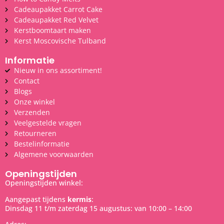
Cadeaupakket Carrot Cake
Cadeaupakket Red Velvet
Kerstboomtaart maken
Kerst Moscovische Tulband
Informatie
Nieuw in ons assortiment!
Contact
Blogs
Onze winkel
Verzenden
Veelgestelde vragen
Retourneren
Bestelinformatie
Algemene voorwaarden
Openingstijden
Openingstijden winkel:
Aangepast tijdens
kermis
:
Dinsdag 11 t/m zaterdag 15 augustus: van 10:00 – 14:00