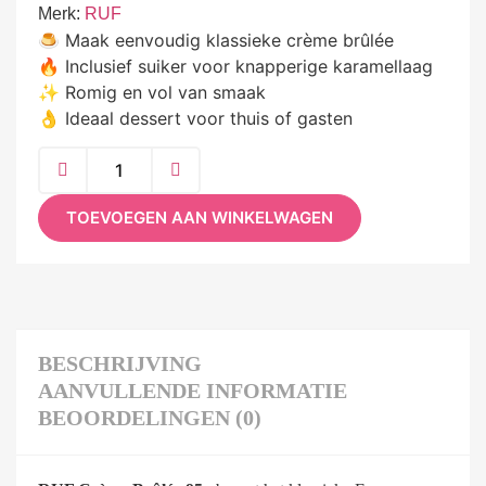
Merk:
RUF
🍮 Maak eenvoudig klassieke crème brûlée
🔥 Inclusief suiker voor knapperige karamellaag
✨ Romig en vol van smaak
👌 Ideaal dessert voor thuis of gasten
TOEVOEGEN AAN WINKELWAGEN
BESCHRIJVING
AANVULLENDE INFORMATIE
BEOORDELINGEN (0)