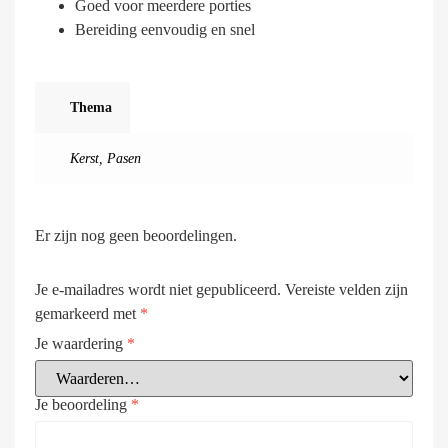
Goed voor meerdere porties
Bereiding eenvoudig en snel
Thema
Kerst
,
Pasen
Er zijn nog geen beoordelingen.
Je e-mailadres wordt niet gepubliceerd.
Vereiste velden zijn
gemarkeerd met
*
Je waardering
*
Je beoordeling
*