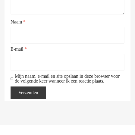
Naam
*
E-mail
*
Mijn naam, e-mail en site opslaan in deze browser voor
de volgende keer wanneer ik een reactie plaats.