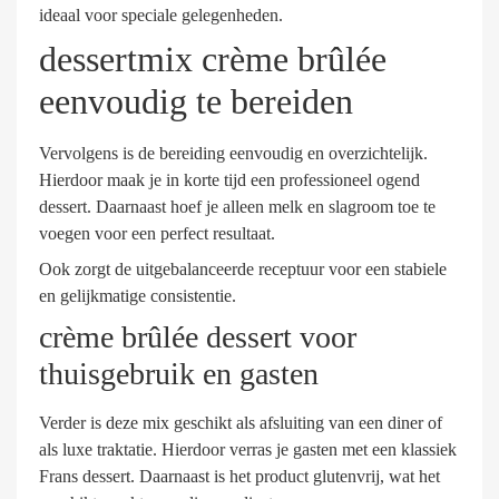
ideaal voor speciale gelegenheden.
dessertmix crème brûlée
eenvoudig te bereiden
Vervolgens is de bereiding eenvoudig en overzichtelijk.
Hierdoor maak je in korte tijd een professioneel ogend
dessert. Daarnaast hoef je alleen melk en slagroom toe te
voegen voor een perfect resultaat.
Ook zorgt de uitgebalanceerde receptuur voor een stabiele
en gelijkmatige consistentie.
crème brûlée dessert voor
thuisgebruik en gasten
Verder is deze mix geschikt als afsluiting van een diner of
als luxe traktatie. Hierdoor verras je gasten met een klassiek
Frans dessert. Daarnaast is het product glutenvrij, wat het