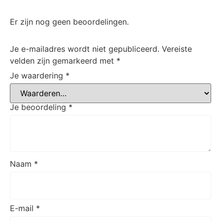
Er zijn nog geen beoordelingen.
Je e-mailadres wordt niet gepubliceerd.
Vereiste
velden zijn gemarkeerd met
*
Je waardering
*
Je beoordeling
*
Naam
*
E-mail
*