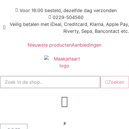
Voor 16:00 besteld, dezelfde dag verzonden
0229-504560
Veilig betalen met iDeal, Creditcard, Klarna, Apple Pay,
Riverty, Sepa, Bancontact etc.
Nieuwste producten
Aanbiedingen
Zoeken