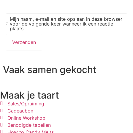
Mijn naam, e-mail en site opslaan in deze browser
voor de volgende keer wanneer ik een reactie
plaats.
Vaak samen gekocht
Maak je taart
Sales/Opruiming
Cadeaubon
Online Workshop
Benodigde tabellen
How to Candy Melts