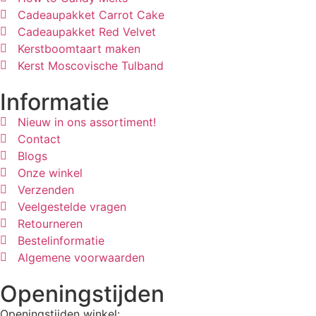
Cadeaupakket Carrot Cake
Cadeaupakket Red Velvet
Kerstboomtaart maken
Kerst Moscovische Tulband
Informatie
Nieuw in ons assortiment!
Contact
Blogs
Onze winkel
Verzenden
Veelgestelde vragen
Retourneren
Bestelinformatie
Algemene voorwaarden
Openingstijden
Openingstijden winkel: