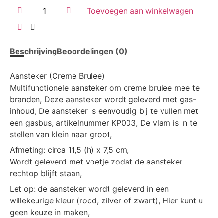
Toevoegen aan winkelwagen
Beschrijving
Beoordelingen (0)
Aansteker (Creme Brulee)
Multifunctionele aansteker om creme brulee mee te
branden, Deze aansteker wordt geleverd met gas-
inhoud, De aansteker is eenvoudig bij te vullen met
een gasbus, artikelnummer KP003, De vlam is in te
stellen van klein naar groot,
Afmeting: circa 11,5 (h) x 7,5 cm,
Wordt geleverd met voetje zodat de aansteker
rechtop blijft staan,
Let op: de aansteker wordt geleverd in een
willekeurige kleur (rood, zilver of zwart), Hier kunt u
geen keuze in maken,