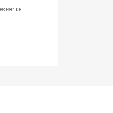
lergenen zie