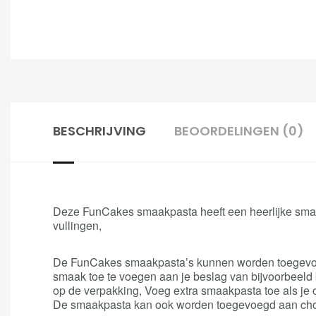
BESCHRIJVING
BEOORDELINGEN (0)
Deze FunCakes smaakpasta heeft een heerlijke smaak
vullingen,
De FunCakes smaakpasta’s kunnen worden toegevoegd
smaak toe te voegen aan je beslag van bijvoorbeeld 
op de verpakking, Voeg extra smaakpasta toe als je
De smaakpasta kan ook worden toegevoegd aan ch