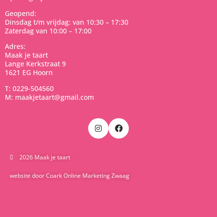
Geopend:
Dinsdag t/m vrijdag: van 10:30 – 17:30
Zaterdag van 10:00 – 17:00
Adres:
Maak je taart
Lange Kerkstraat 9
1621 EG Hoorn
T: 0229-504560
M: maakjetaart@gmail.com
2026 Maak je taart
website door Coark Online Marketing Zwaag