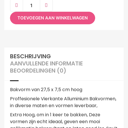
TOEVOEGEN AAN WINKELWAGEN
BESCHRIJVING
AANVULLENDE INFORMATIE
BEOORDELINGEN (0)
Bakvorm van 27,5 x 7,5 cm hoog
Proffesionele Vierkante Alluminium Bakvormen,
in diverse maten en vormen leverbaar,
Extra Hoog, om in 1 keer te bakken, Deze
vormen zijn echt ideaal, geven een mooi