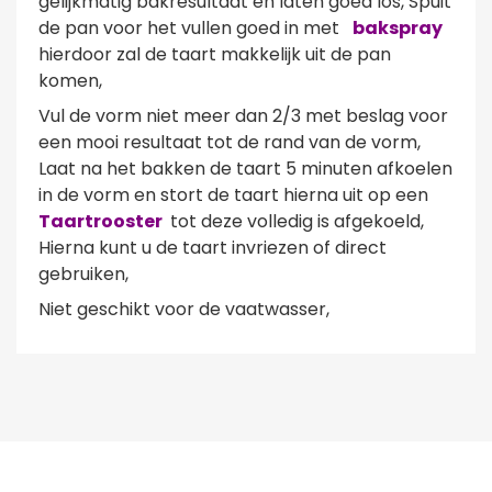
gelijkmatig bakresultaat en laten goed los, Spuit
de pan voor het vullen goed in met
bakspray
hierdoor zal de taart makkelijk uit de pan
komen,
Vul de vorm niet meer dan 2/3 met beslag voor
een mooi resultaat tot de rand van de vorm,
Laat na het bakken de taart 5 minuten afkoelen
in de vorm en stort de taart hierna uit op een
Taartrooster
tot deze volledig is afgekoeld,
Hierna kunt u de taart invriezen of direct
gebruiken,
Niet geschikt voor de vaatwasser,