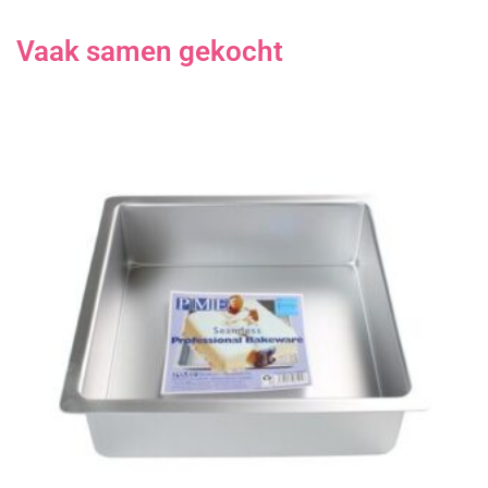
Vaak samen gekocht