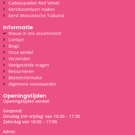
Cadeaupakket Red Velvet
Kerstboomtaart maken
Kerst Moscovische Tulband
Informatie
Nieuw in ons assortiment!
Contact
Blogs
Onze winkel
Verzenden
Veelgestelde vragen
Retourneren
Bestelinformatie
Algemene voorwaarden
Openingstijden
Openingstijden winkel:
Geopend:
Dinsdag t/m vrijdag: van 10:30 – 17:30
Zaterdag van 10:00 – 17:00
Adres: