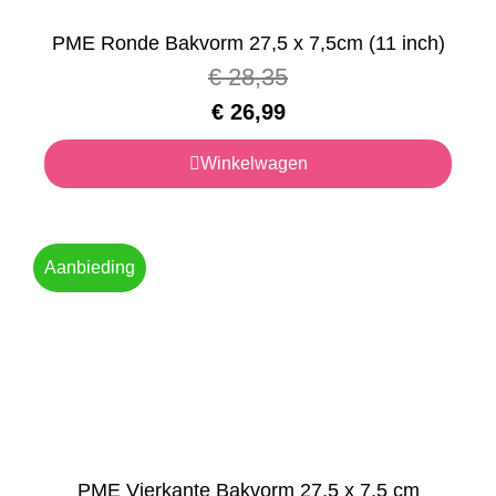
PME Ronde Bakvorm 27,5 x 7,5cm (11 inch)
€
28,35
€
26,99
Winkelwagen
Aanbieding
PME Vierkante Bakvorm 27,5 x 7,5 cm