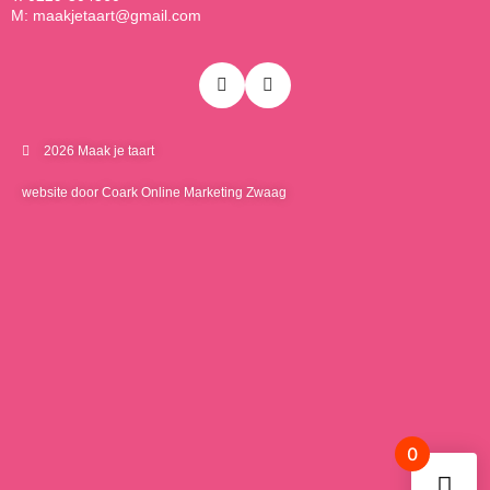
M: maakjetaart@gmail.com
2026 Maak je taart
website door Coark Online Marketing Zwaag
0