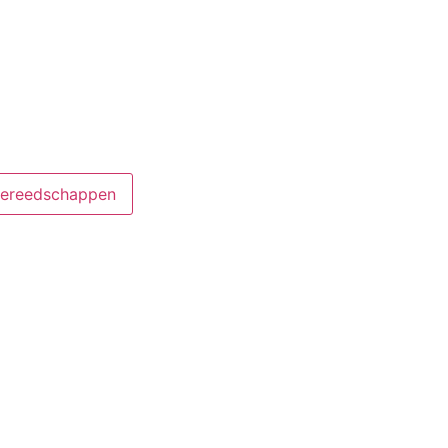
ereedschappen