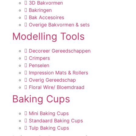
3D Bakvormen
Bakringen
Bak Accesoires
Overige Bakvormen & sets
Modelling Tools
Decoreer Gereedschappen
Crimpers
Penselen
Impression Mats & Rollers
Overig Gereedschap
Floral Wire/ Bloemdraad
Baking Cups
Mini Baking Cups
Standaard Baking Cups
Tulp Baking Cups