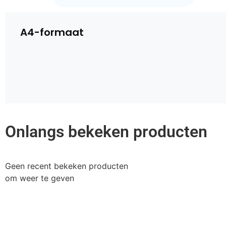
A4-formaat
Onlangs bekeken producten
Geen recent bekeken producten
om weer te geven