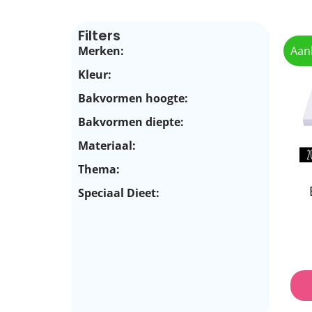
Filters
Merken:
Aan
Kleur:
Bakvormen hoogte:
Bakvormen diepte:
Materiaal:
Thema:
Speciaal Dieet: