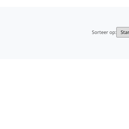
Sorteer op: