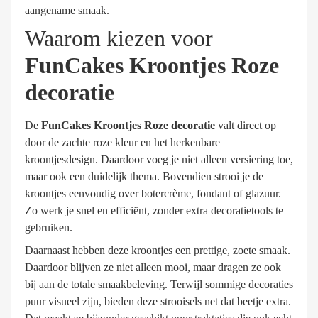
aangename smaak.
Waarom kiezen voor
FunCakes Kroontjes Roze
decoratie
De
FunCakes Kroontjes Roze decoratie
valt direct op
door de zachte roze kleur en het herkenbare
kroontjesdesign. Daardoor voeg je niet alleen versiering toe,
maar ook een duidelijk thema. Bovendien strooi je de
kroontjes eenvoudig over botercrème, fondant of glazuur.
Zo werk je snel en efficiënt, zonder extra decoratietools te
gebruiken.
Daarnaast hebben deze kroontjes een prettige, zoete smaak.
Daardoor blijven ze niet alleen mooi, maar dragen ze ook
bij aan de totale smaakbeleving. Terwijl sommige decoraties
puur visueel zijn, bieden deze strooisels net dat beetje extra.