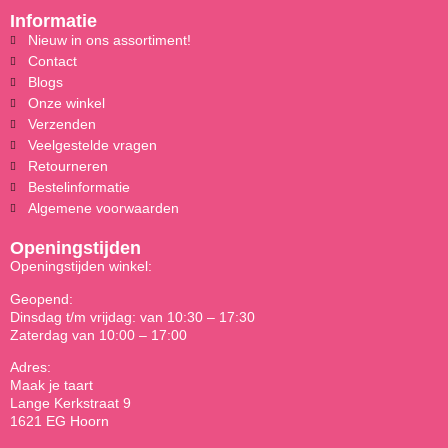
Informatie
Nieuw in ons assortiment!
Contact
Blogs
Onze winkel
Verzenden
Veelgestelde vragen
Retourneren
Bestelinformatie
Algemene voorwaarden
Openingstijden
Openingstijden winkel:
Geopend:
Dinsdag t/m vrijdag: van 10:30 – 17:30
Zaterdag van 10:00 – 17:00
Adres:
Maak je taart
Lange Kerkstraat 9
1621 EG Hoorn