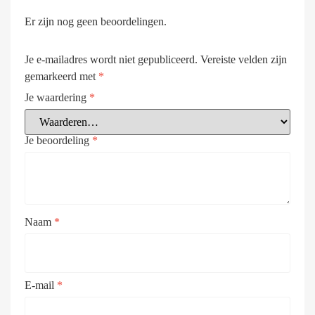
Er zijn nog geen beoordelingen.
Je e-mailadres wordt niet gepubliceerd.
Vereiste velden zijn
gemarkeerd met
*
Je waardering
*
Je beoordeling
*
Naam
*
E-mail
*