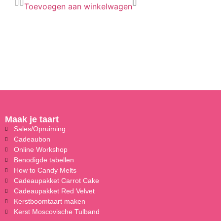
Toevoegen aan winkelwagen
Maak je taart
Sales/Opruiming
Cadeaubon
Online Workshop
Benodigde tabellen
How to Candy Melts
Cadeaupakket Carrot Cake
Cadeaupakket Red Velvet
Kerstboomtaart maken
Kerst Moscovische Tulband