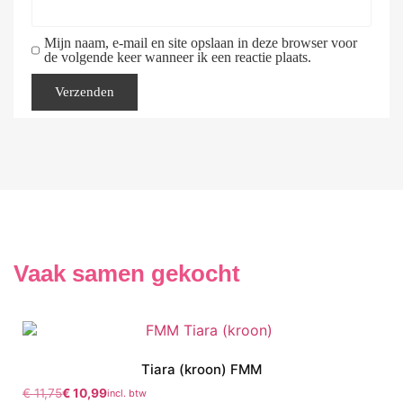
Mijn naam, e-mail en site opslaan in deze browser voor
de volgende keer wanneer ik een reactie plaats.
Vaak samen gekocht
Tiara (kroon) FMM
€
11,75
€
10,99
incl. btw