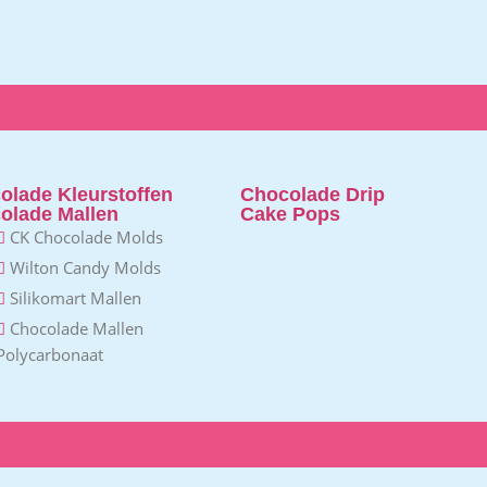
olade Kleurstoffen
Chocolade Drip
olade Mallen
Cake Pops
CK Chocolade Molds
Wilton Candy Molds
Silikomart Mallen
Chocolade Mallen
Polycarbonaat