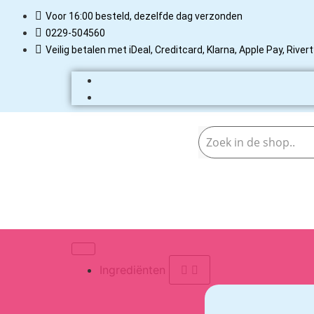
Voor 16:00 besteld, dezelfde dag verzonden
0229-504560
Veilig betalen met iDeal, Creditcard, Klarna, Apple Pay, Rive
Ingrediënten