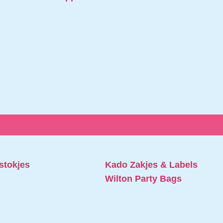
stokjes
Kado Zakjes & Labels
Wilton Party Bags