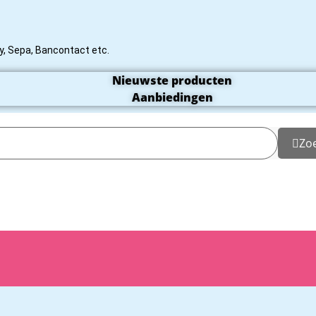
rty, Sepa, Bancontact etc.
Nieuwste producten
Aanbiedingen
Zo