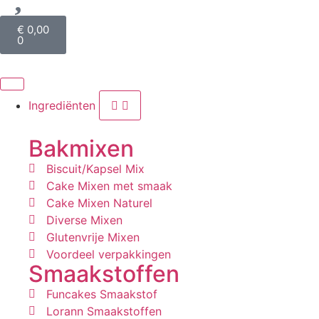
€
0,00
0
Ingrediënten
Bakmixen
Biscuit/Kapsel Mix
Cake Mixen met smaak
Cake Mixen Naturel
Diverse Mixen
Glutenvrije Mixen
Voordeel verpakkingen
Smaakstoffen
Funcakes Smaakstof
Lorann Smaakstoffen