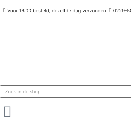
Voor 16:00 besteld, dezelfde dag verzonden
0229-5