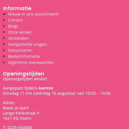
Informatie
Nieuw in ons assortiment!
Contact
Blogs
Onze winkel
Verzenden
Veelgestelde vragen
Retourneren
Bestelinformatie
Algemene voorwaarden
Openingstijden
Openingstijden winkel:
Aangepast tijdens
kermis
:
Dinsdag 11 t/m zaterdag 15 augustus: van 10:00 – 14:00
Adres:
Maak je taart
Lange Kerkstraat 9
1621 EG Hoorn
T: 0229-504560