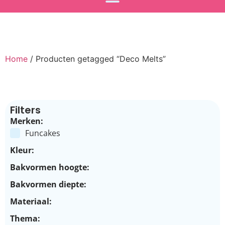
Home
/ Producten getagged “Deco Melts”
Filters
Merken:
Funcakes
Kleur:
Bakvormen hoogte:
Bakvormen diepte:
Materiaal:
Thema: