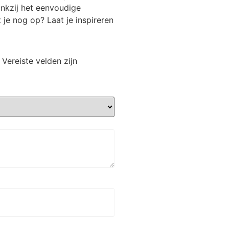
ankzij het eenvoudige
je nog op? Laat je inspireren
Vereiste velden zijn