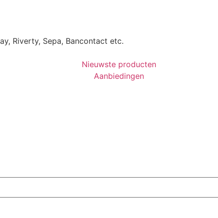
Pay, Riverty, Sepa, Bancontact etc.
Nieuwste producten
Aanbiedingen