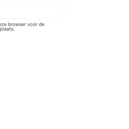
deze browser voor de
plaats.