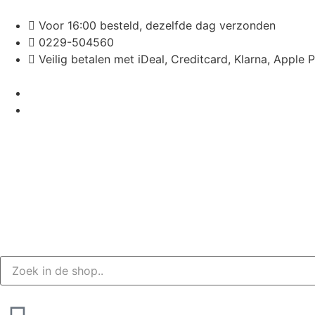
Voor 16:00 besteld, dezelfde dag verzonden
0229-504560
Veilig betalen met iDeal, Creditcard, Klarna, Apple 