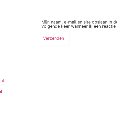
Mijn naam, e-mail en site opslaan in 
volgende keer wanneer ik een reactie 
ml