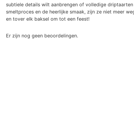
subtiele details wilt aanbrengen of volledige driptaarte
smeltproces en de heerlijke smaak, zijn ze niet meer we
en tover elk baksel om tot een feest!
Er zijn nog geen beoordelingen.