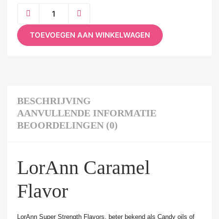
TOEVOEGEN AAN WINKELWAGEN
BESCHRIJVING
AANVULLENDE INFORMATIE
BEOORDELINGEN (0)
LorAnn Caramel
Flavor
LorAnn Super Strength Flavors, beter bekend als Candy oils of