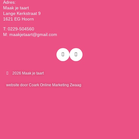
Adres:
Maak je taart
Lange Kerkstraat 9
1621 EG Hoorn
T: 0229-504560
M: maakjetaart@gmail.com
2026 Maak je taart
website door Coark Online Marketing Zwaag