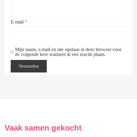
E-mail
*
Mijn naam, e-mail en site opslaan in deze browser voor
de volgende keer wanneer ik een reactie plaats.
Vaak samen gekocht