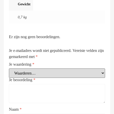
Gewicht
0,7 kg
Er zijn nog geen beoordelingen.
Je e-mailadres wordt niet gepubliceerd.
Vereiste velden zijn
gemarkeerd met
*
Je waardering
*
Je beoordeling
*
Naam
*