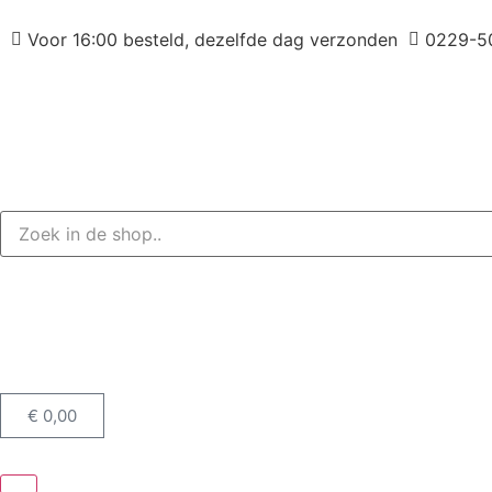
Voor 16:00 besteld, dezelfde dag verzonden
0229-5
€
0,00