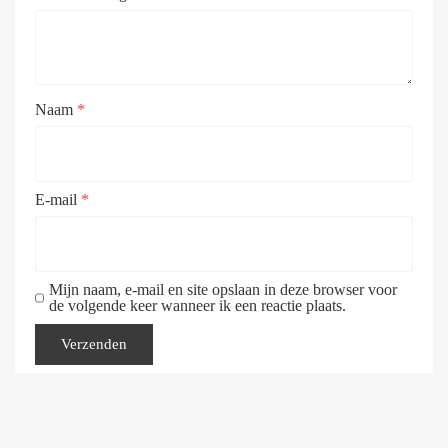
Naam
*
E-mail
*
Mijn naam, e-mail en site opslaan in deze browser voor
de volgende keer wanneer ik een reactie plaats.