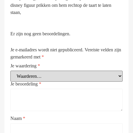
disney figuur prikken om hem rechtop de taart te laten
staan,
Er zijn nog geen beoordelingen.
Je e-mailadres wordt niet gepubliceerd.
Vereiste velden zijn
gemarkeerd met
*
Je waardering
*
Je beoordeling
*
Naam
*