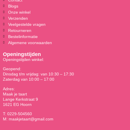
Blogs
Onze winkel
Verzenden
Veelgestelde vragen
Retourneren
Bestelinformatie
Algemene voorwaarden
Openingstijden
Openingstijden winkel:
Geopend:
Dinsdag t/m vrijdag: van 10:30 – 17:30
Zaterdag van 10:00 – 17:00
Adres:
Maak je taart
Lange Kerkstraat 9
1621 EG Hoorn
T: 0229-504560
M: maakjetaart@gmail.com