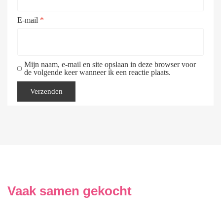
E-mail
*
Mijn naam, e-mail en site opslaan in deze browser voor
de volgende keer wanneer ik een reactie plaats.
Vaak samen gekocht