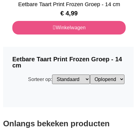
Eetbare Taart Print Frozen Groep - 14 cm
€
4,99
Winkelwagen
Eetbare Taart Print Frozen Groep - 14
cm
Sorteer op:
Onlangs bekeken producten