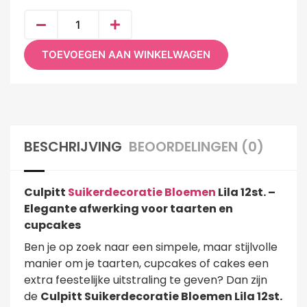
TOEVOEGEN AAN WINKELWAGEN
BESCHRIJVING
BEOORDELINGEN (0)
Culpitt
Suikerdecoratie Bloemen
Lila 12st. –
Elegante afwerking voor taarten en
cupcakes
Ben je op zoek naar een simpele, maar stijlvolle
manier om je taarten, cupcakes of cakes een
extra feestelijke uitstraling te geven? Dan zijn
de
Culpitt Suikerdecoratie Bloemen Lila 12st.