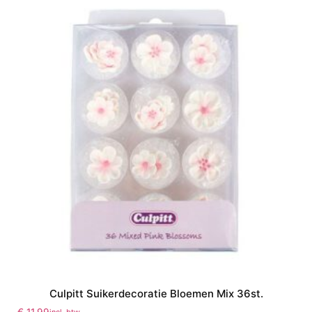
Culpitt Suikerdecoratie Bloemen Mix 36st.