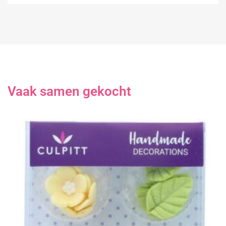
Vaak samen gekocht