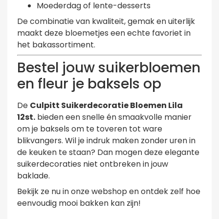
Moederdag of lente-desserts
De combinatie van kwaliteit, gemak en uiterlijk
maakt deze bloemetjes een echte favoriet in
het bakassortiment.
Bestel jouw suikerbloemen
en fleur je baksels op
De
Culpitt Suikerdecoratie Bloemen Lila
12st.
bieden een snelle én smaakvolle manier
om je baksels om te toveren tot ware
blikvangers. Wil je indruk maken zonder uren in
de keuken te staan? Dan mogen deze elegante
suikerdecoraties niet ontbreken in jouw
baklade.
Bekijk ze nu in onze webshop en ontdek zelf hoe
eenvoudig mooi bakken kan zijn!