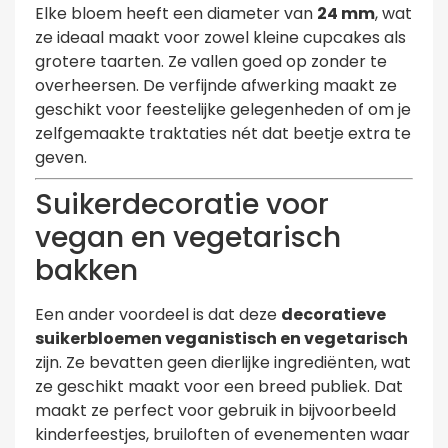
Elke bloem heeft een diameter van
24 mm
, wat
ze ideaal maakt voor zowel kleine cupcakes als
grotere taarten. Ze vallen goed op zonder te
overheersen. De verfijnde afwerking maakt ze
geschikt voor feestelijke gelegenheden of om je
zelfgemaakte traktaties nét dat beetje extra te
geven.
Suikerdecoratie voor
vegan en vegetarisch
bakken
Een ander voordeel is dat deze
decoratieve
suikerbloemen veganistisch en vegetarisch
zijn. Ze bevatten geen dierlijke ingrediënten, wat
ze geschikt maakt voor een breed publiek. Dat
maakt ze perfect voor gebruik in bijvoorbeeld
kinderfeestjes, bruiloften of evenementen waar