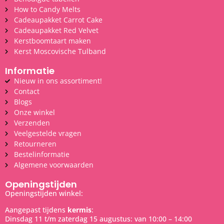
How to Candy Melts
Cadeaupakket Carrot Cake
Cadeaupakket Red Velvet
Kerstboomtaart maken
Kerst Moscovische Tulband
Informatie
Nieuw in ons assortiment!
Contact
Blogs
Onze winkel
Verzenden
Veelgestelde vragen
Retourneren
Bestelinformatie
Algemene voorwaarden
Openingstijden
Openingstijden winkel:
Aangepast tijdens
kermis
:
Dinsdag 11 t/m zaterdag 15 augustus: van 10:00 – 14:00