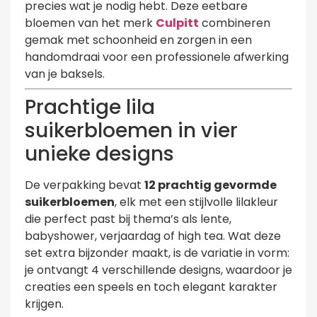
precies wat je nodig hebt. Deze eetbare
bloemen van het merk
Culpitt
combineren
gemak met schoonheid en zorgen in een
handomdraai voor een professionele afwerking
van je baksels.
Prachtige lila
suikerbloemen in vier
unieke designs
De verpakking bevat
12 prachtig gevormde
suikerbloemen
, elk met een stijlvolle lilakleur
die perfect past bij thema’s als lente,
babyshower, verjaardag of high tea. Wat deze
set extra bijzonder maakt, is de variatie in vorm:
je ontvangt 4 verschillende designs, waardoor je
creaties een speels en toch elegant karakter
krijgen.