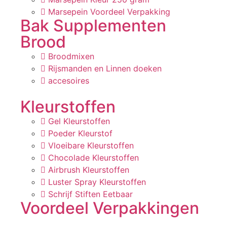
Marsepein Voordeel Verpakking
Bak Supplementen
Brood
Broodmixen
Rijsmanden en Linnen doeken
accesoires
Kleurstoffen
Gel Kleurstoffen
Poeder Kleurstof
Vloeibare Kleurstoffen
Chocolade Kleurstoffen
Airbrush Kleurstoffen
Luster Spray Kleurstoffen
Schrijf Stiften Eetbaar
Voordeel Verpakkingen