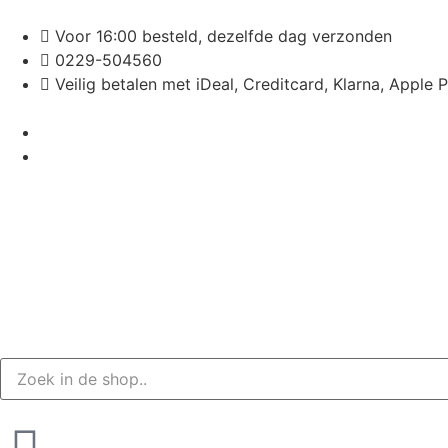
Voor 16:00 besteld, dezelfde dag verzonden
0229-504560
Veilig betalen met iDeal, Creditcard, Klarna, Apple 