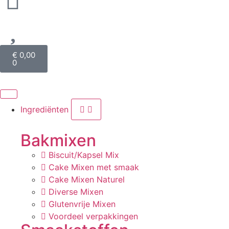
€
0,00
0
Ingrediënten
Bakmixen
Biscuit/Kapsel Mix
Cake Mixen met smaak
Cake Mixen Naturel
Diverse Mixen
Glutenvrije Mixen
Voordeel verpakkingen