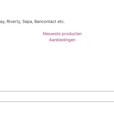
Pay, Riverty, Sepa, Bancontact etc.
Nieuwste producten
Aanbiedingen