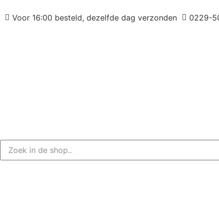
Voor 16:00 besteld, dezelfde dag verzonden
0229-5