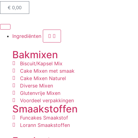
€
0,00
Ingrediënten
Bakmixen
Biscuit/Kapsel Mix
Cake Mixen met smaak
Cake Mixen Naturel
Diverse Mixen
Glutenvrije Mixen
Voordeel verpakkingen
Smaakstoffen
Funcakes Smaakstof
Lorann Smaakstoffen