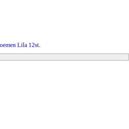
loemen Lila 12st.