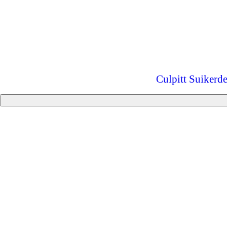
Culpitt Suikerde