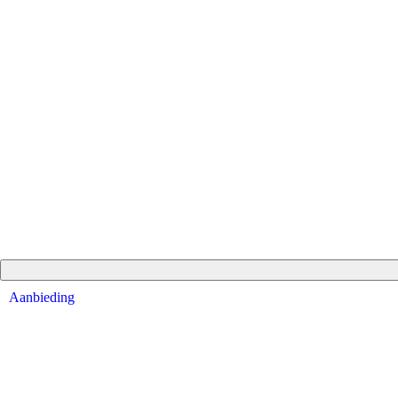
Aanbieding