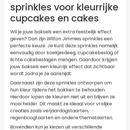
sprinkles voor kleurrijke
cupcakes en cakes
Wil je jouw baksels een extra feestelijk effect
geven? Dan zijn Wilton Jimmies sprinkles een
perfecte keuze. Je kunt deze sprinkles namelijk
eenvoudig door koekjesdeeg, cupcakebeslag of
lichte cakebeslagen mengen. Daardoor krijgen
jouw baksels een kleurrijk effect dat zichtbaar
wordt zodra je ze aansnijdt.
Daarnaast zijn deze sprinkles ontworpen om
hun kleur tijdens het bakken te behouden.
Hierdoor lopen de kleuren niet uit en blijven ze
mooi helder. Dit maakt ze ideaal voor vrolijke
creaties zoals verjaardagstaarten,
regenboogtaarten en andere themataarten.
Bovendien kun je kiezen uit verschillende