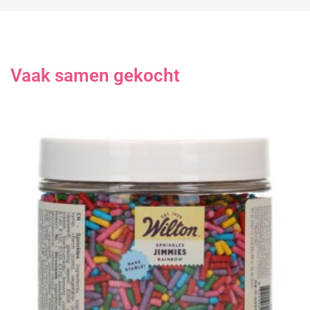
Vaak samen gekocht