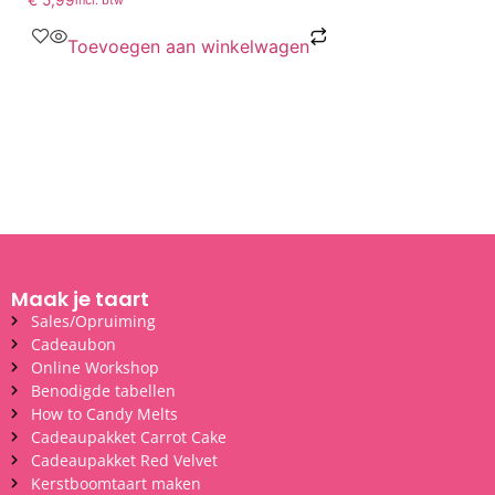
Toevoegen aan winkelwagen
Maak je taart
Sales/Opruiming
Cadeaubon
Online Workshop
Benodigde tabellen
How to Candy Melts
Cadeaupakket Carrot Cake
Cadeaupakket Red Velvet
Kerstboomtaart maken