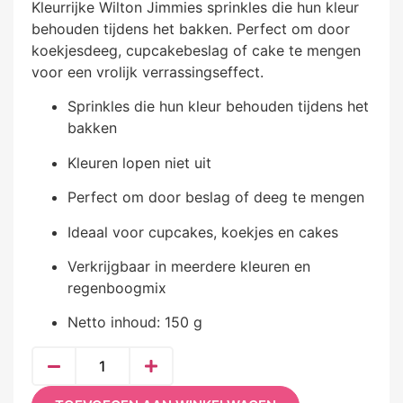
Kleurrijke Wilton Jimmies sprinkles die hun kleur
behouden tijdens het bakken. Perfect om door
koekjesdeeg, cupcakebeslag of cake te mengen
voor een vrolijk verrassingseffect.
Sprinkles die hun kleur behouden tijdens het
bakken
Kleuren lopen niet uit
Perfect om door beslag of deeg te mengen
Ideaal voor cupcakes, koekjes en cakes
Verkrijgbaar in meerdere kleuren en
regenboogmix
Netto inhoud: 150 g