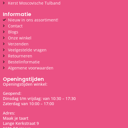
Kerst Moscovische Tulband
Informatie
Nieuw in ons assortiment!
Contact
Blogs
Onze winkel
Verzenden
Veelgestelde vragen
Retourneren
Bestelinformatie
Algemene voorwaarden
Openingstijden
Openingstijden winkel:
Geopend:
Dinsdag t/m vrijdag: van 10:30 – 17:30
Zaterdag van 10:00 – 17:00
Adres:
Maak je taart
Lange Kerkstraat 9