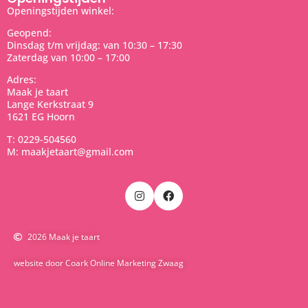
Openingstijden winkel:
Geopend:
Dinsdag t/m vrijdag: van 10:30 – 17:30
Zaterdag van 10:00 – 17:00
Adres:
Maak je taart
Lange Kerkstraat 9
1621 EG Hoorn
T: 0229-504560
M: maakjetaart@gmail.com
2026 Maak je taart
website door Coark Online Marketing Zwaag