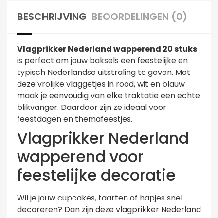
BESCHRIJVING
BEOORDELINGEN (0)
Vlagprikker Nederland wapperend 20 stuks
is perfect om jouw baksels een feestelijke en
typisch Nederlandse uitstraling te geven. Met
deze vrolijke vlaggetjes in rood, wit en blauw
maak je eenvoudig van elke traktatie een echte
blikvanger. Daardoor zijn ze ideaal voor
feestdagen en themafeestjes.
Vlagprikker Nederland
wapperend voor
feestelijke decoratie
Wil je jouw cupcakes, taarten of hapjes snel
decoreren? Dan zijn deze vlagprikker Nederland