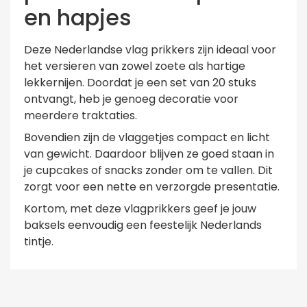
en hapjes
Deze Nederlandse vlag prikkers zijn ideaal voor
het versieren van zowel zoete als hartige
lekkernijen. Doordat je een set van 20 stuks
ontvangt, heb je genoeg decoratie voor
meerdere traktaties.
Bovendien zijn de vlaggetjes compact en licht
van gewicht. Daardoor blijven ze goed staan in
je cupcakes of snacks zonder om te vallen. Dit
zorgt voor een nette en verzorgde presentatie.
Kortom, met deze vlagprikkers geef je jouw
baksels eenvoudig een feestelijk Nederlands
tintje.