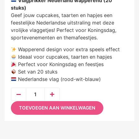
Vlagprikker Nederland wapperend (20
stuks)
Geef jouw cupcakes, taarten en hapjes een
feestelijke Nederlandse uitstraling met deze
vrolijke vlaggetjes! Perfect voor Koningsdag,
sportevenementen en themafeestjes.
Wapperend design voor extra speels effect
Ideaal voor cupcakes, taarten en hapjes
Perfect voor Koningsdag en feestjes
Set van 20 stuks
Nederlandse vlag (rood-wit-blauw)
TOEVOEGEN AAN WINKELWAGEN