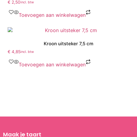
€
2,50
incl. btw
Toevoegen aan winkelwagen
Kroon uitsteker 7,5 cm
€
4,85
incl. btw
Toevoegen aan winkelwagen
Maak je taart