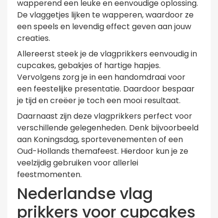
wapperend een leuke en eenvoudige oplossing.
De vlaggetjes lijken te wapperen, waardoor ze
een speels en levendig effect geven aan jouw
creaties.
Allereerst steek je de vlagprikkers eenvoudig in
cupcakes, gebakjes of hartige hapjes.
Vervolgens zorg je in een handomdraai voor
een feestelijke presentatie. Daardoor bespaar
je tijd en creëer je toch een mooi resultaat.
Daarnaast zijn deze vlagprikkers perfect voor
verschillende gelegenheden. Denk bijvoorbeeld
aan Koningsdag, sportevenementen of een
Oud-Hollands themafeest. Hierdoor kun je ze
veelzijdig gebruiken voor allerlei
feestmomenten.
Nederlandse vlag
prikkers voor cupcakes