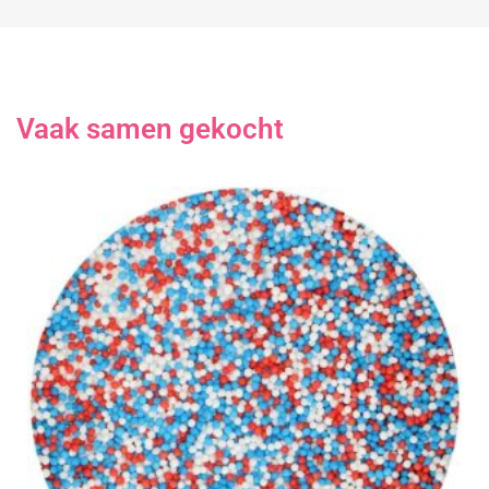
Vaak samen gekocht