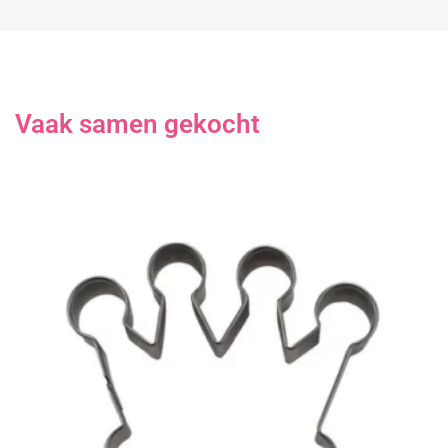
Vaak samen gekocht