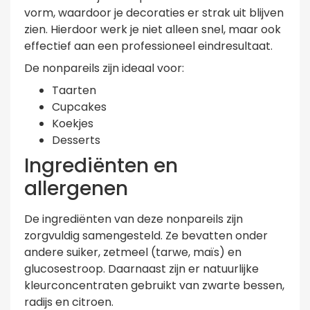
vorm, waardoor je decoraties er strak uit blijven
zien. Hierdoor werk je niet alleen snel, maar ook
effectief aan een professioneel eindresultaat.
De nonpareils zijn ideaal voor:
Taarten
Cupcakes
Koekjes
Desserts
Ingrediënten en
allergenen
De ingrediënten van deze nonpareils zijn
zorgvuldig samengesteld. Ze bevatten onder
andere suiker, zetmeel (tarwe, maïs) en
glucosestroop. Daarnaast zijn er natuurlijke
kleurconcentraten gebruikt van zwarte bessen,
radijs en citroen.