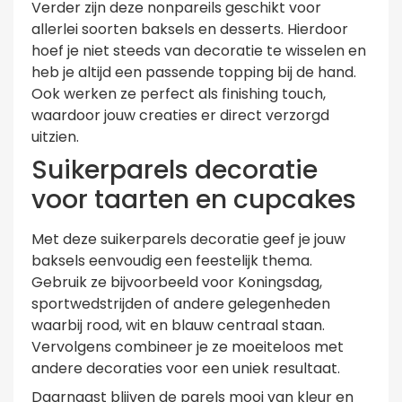
Verder zijn deze nonpareils geschikt voor
allerlei soorten baksels en desserts. Hierdoor
hoef je niet steeds van decoratie te wisselen en
heb je altijd een passende topping bij de hand.
Ook werken ze perfect als finishing touch,
waardoor jouw creaties er direct verzorgd
uitzien.
Suikerparels decoratie
voor taarten en cupcakes
Met deze suikerparels decoratie geef je jouw
baksels eenvoudig een feestelijk thema.
Gebruik ze bijvoorbeeld voor Koningsdag,
sportwedstrijden of andere gelegenheden
waarbij rood, wit en blauw centraal staan.
Vervolgens combineer je ze moeiteloos met
andere decoraties voor een uniek resultaat.
Daarnaast blijven de parels mooi van kleur en