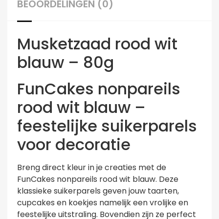
BEOORDELINGEN (0)
Musketzaad rood wit
blauw – 80g
FunCakes nonpareils
rood wit blauw –
feestelijke suikerparels
voor decoratie
Breng direct kleur in je creaties met de
FunCakes nonpareils rood wit blauw. Deze
klassieke suikerparels geven jouw taarten,
cupcakes en koekjes namelijk een vrolijke en
feestelijke uitstraling. Bovendien zijn ze perfect