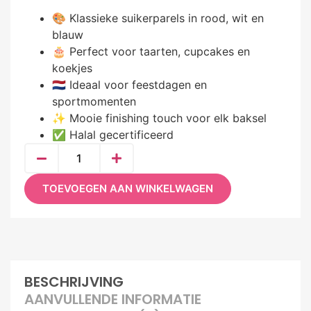
🎨 Klassieke suikerparels in rood, wit en
blauw
🎂 Perfect voor taarten, cupcakes en
koekjes
🇳🇱 Ideaal voor feestdagen en
sportmomenten
✨ Mooie finishing touch voor elk baksel
✅ Halal gecertificeerd
TOEVOEGEN AAN WINKELWAGEN
BESCHRIJVING
AANVULLENDE INFORMATIE