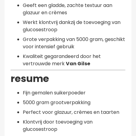
Geeft een gladde, zachte textuur aan
glazuur en crèmes
Werkt klontvrij dankzij de toevoeging van
glucosestroop
Grote verpakking van 5000 gram, geschikt
voor intensief gebruik
Kwaliteit gegarandeerd door het
vertrouwde merk
Van Gilse
resume
Fijn gemalen suikerpoeder
5000 gram grootverpakking
Perfect voor glazuur, crèmes en taarten
Klontvrij door toevoeging van
glucosestroop