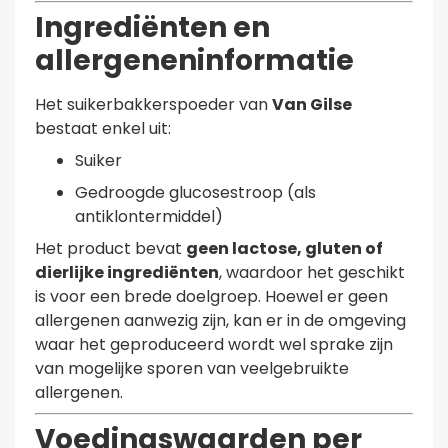
Ingrediënten en
allergeneninformatie
Het suikerbakkerspoeder van
Van Gilse
bestaat enkel uit:
Suiker
Gedroogde glucosestroop (als
antiklontermiddel)
Het product bevat
geen lactose, gluten of
dierlijke ingrediënten
, waardoor het geschikt
is voor een brede doelgroep. Hoewel er geen
allergenen aanwezig zijn, kan er in de omgeving
waar het geproduceerd wordt wel sprake zijn
van mogelijke sporen van veelgebruikte
allergenen.
Voedingswaarden per