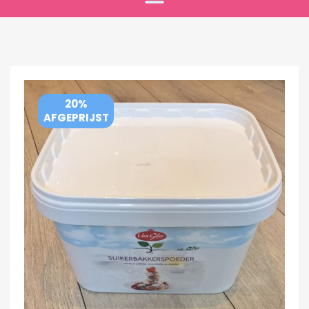
20%
AFGEPRIJST