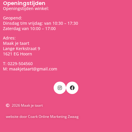
Openingstijden
Openingstijden winkel:
Geopend:
Dinsdag t/m vrijdag: van 10:30 – 17:30
Zaterdag van 10:00 – 17:00
Adres:
Maak je taart
Lange Kerkstraat 9
1621 EG Hoorn
T: 0229-504560
M: maakjetaart@gmail.com
2026 Maak je taart
website door Coark Online Marketing Zwaag