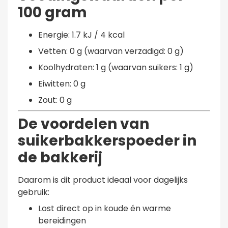
100 gram
Energie: 1.7 kJ / 4 kcal
Vetten: 0 g (waarvan verzadigd: 0 g)
Koolhydraten: 1 g (waarvan suikers: 1 g)
Eiwitten: 0 g
Zout: 0 g
De voordelen van
suikerbakkerspoeder in
de bakkerij
Daarom is dit product ideaal voor dagelijks
gebruik:
Lost direct op in koude én warme
bereidingen