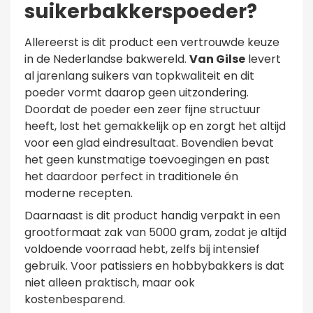
suikerbakkerspoeder?
Allereerst is dit product een vertrouwde keuze
in de Nederlandse bakwereld.
Van Gilse
levert
al jarenlang suikers van topkwaliteit en dit
poeder vormt daarop geen uitzondering.
Doordat de poeder een zeer fijne structuur
heeft, lost het gemakkelijk op en zorgt het altijd
voor een glad eindresultaat. Bovendien bevat
het geen kunstmatige toevoegingen en past
het daardoor perfect in traditionele én
moderne recepten.
Daarnaast is dit product handig verpakt in een
grootformaat zak van 5000 gram, zodat je altijd
voldoende voorraad hebt, zelfs bij intensief
gebruik. Voor patissiers en hobbybakkers is dat
niet alleen praktisch, maar ook
kostenbesparend.