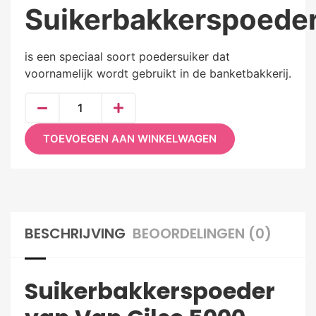
Suikerbakkerspoeder
is een speciaal soort poedersuiker dat
voornamelijk wordt gebruikt in de banketbakkerij.
TOEVOEGEN AAN WINKELWAGEN
BESCHRIJVING
BEOORDELINGEN (0)
Suikerbakkerspoeder