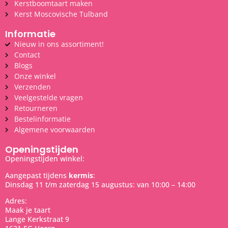
Kerstboomtaart maken
Kerst Moscovische Tulband
Informatie
Nieuw in ons assortiment!
Contact
Blogs
Onze winkel
Verzenden
Veelgestelde vragen
Retourneren
Bestelinformatie
Algemene voorwaarden
Openingstijden
Openingstijden winkel:
Aangepast tijdens
kermis
:
Dinsdag 11 t/m zaterdag 15 augustus: van 10:00 – 14:00
Adres:
Maak je taart
Lange Kerkstraat 9