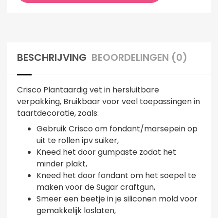
BESCHRIJVING
BEOORDELINGEN (0)
Crisco Plantaardig vet in hersluitbare
verpakking, Bruikbaar voor veel toepassingen in
taartdecoratie, zoals:
Gebruik Crisco om fondant/marsepein op
uit te rollen ipv suiker,
Kneed het door gumpaste zodat het
minder plakt,
Kneed het door fondant om het soepel te
maken voor de Sugar craftgun,
Smeer een beetje in je siliconen mold voor
gemakkelijk loslaten,